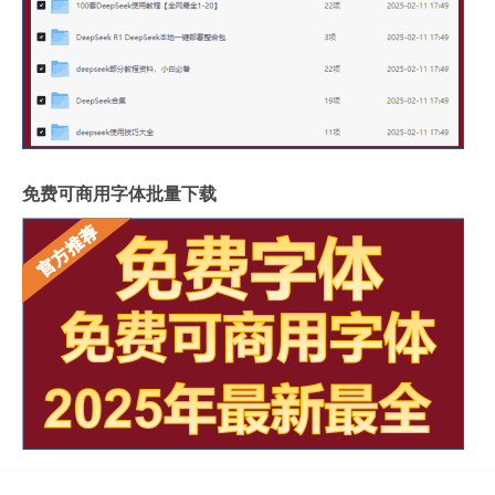
免费可商用字体批量下载