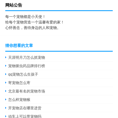
网站公告
每一个宠物都是小天使！
给每个宠物营造一个温馨有爱的家！
心怀善念，善待身边的人和宠物。
猜你想看的文章
天涯明月刀怎么抓宠物
宠物驱虫药品牌排行榜
qq宠物怎么生孩子
寄宠物怎么寄
北京最有名的宠物市场
怎么样宠物猴
开宠物店在哪里进货
动车上可以带宠物吗