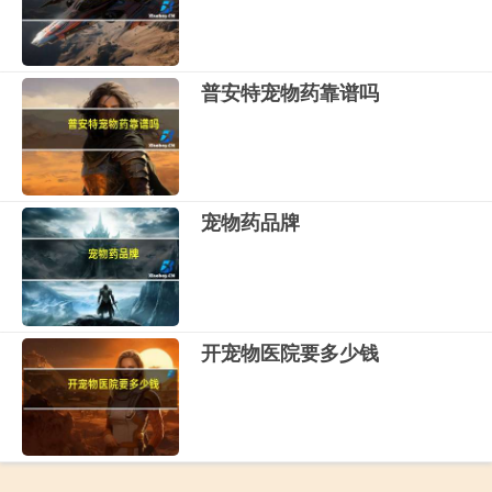
普安特宠物药靠谱吗
宠物药品牌
开宠物医院要多少钱