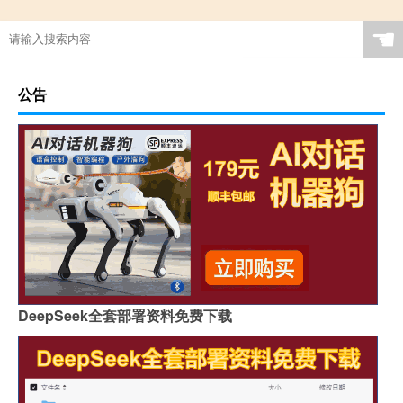
☚
公告
DeepSeek全套部署资料免费下载