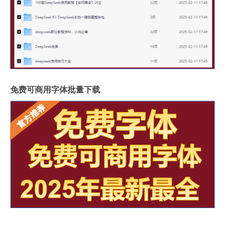
免费可商用字体批量下载