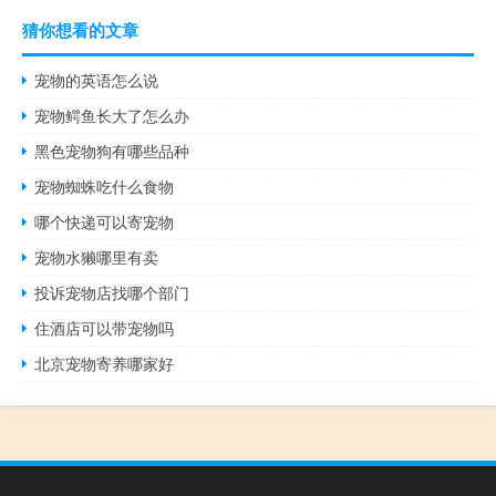
猜你想看的文章
宠物的英语怎么说
宠物鳄鱼长大了怎么办
黑色宠物狗有哪些品种
宠物蜘蛛吃什么食物
哪个快递可以寄宠物
宠物水獭哪里有卖
投诉宠物店找哪个部门
住酒店可以带宠物吗
北京宠物寄养哪家好