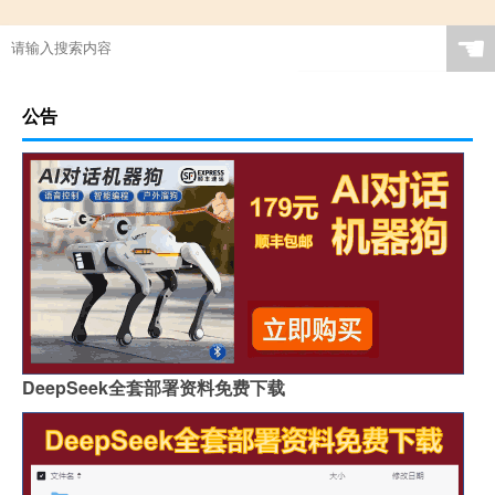
☚
公告
DeepSeek全套部署资料免费下载