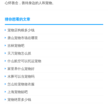
心怀善念，善待身边的人和宠物。
猜你想看的文章
宠物店狗粮多少钱
唐山宠物市场在哪里
吉林宠物吧
天刀宠物怎么抓
什么航空可以托运宠物
家里养什么宠物好
水豚可以当宠物吗
怎么给宠物做衣服
上海宠物贴吧
宠物绝育多少钱