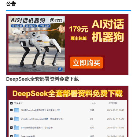
公告
DeepSeek全套部署资料免费下载