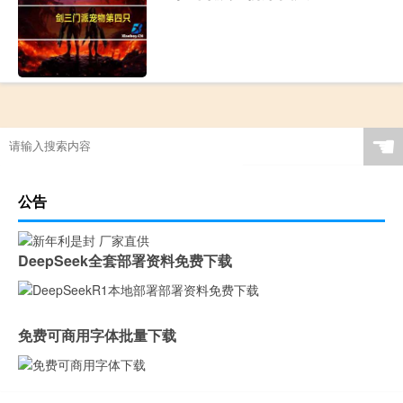
☚
公告
DeepSeek全套部署资料免费下载
免费可商用字体批量下载