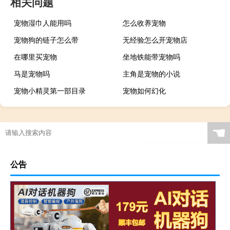
相关问题
宠物湿巾人能用吗
怎么收养宠物
宠物狗的链子怎么带
无经验怎么开宠物店
在哪里买宠物
坐地铁能带宠物吗
马是宠物吗
主角是宠物的小说
宠物小精灵第一部目录
宠物如何幻化
☚
公告