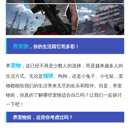
养宠物
，你的生活因它而多彩！
宠物
养
，这已经不再是少数人的选择，而是越来越多人的
猫咪
生活方式。无论是
、狗狗，还是小兔子、小仓鼠，宠
物都能给我们的生活带来无尽的欢乐和陪伴。但是，养宠
物前，你真的了解哪些宠物适合自己吗？让我们一起探讨
一下吧！
养宠物前，这些你考虑过吗？