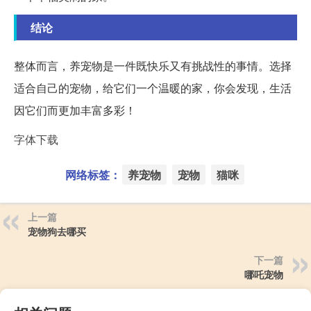
结论
整体而言，养宠物是一件既快乐又有挑战性的事情。选择
适合自己的宠物，给它们一个温暖的家，你会发现，生活
因它们而更加丰富多彩！
字体下载
网络标签：
养宠物
宠物
猫咪
上一篇
宠物狗去哪买
下一篇
哪吒宠物