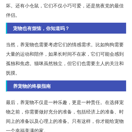
坏。还有小仓鼠，它们不仅小巧可爱，还是熬夜党的最佳
伴侣。
宠物也有烦恼，你知道吗？
当然，养宠物也需要考虑它们的情感需求。比如狗狗需要
大量的运动和陪伴，如果长时间不在家，它们可能会感到
孤独和焦虑。猫咪虽然独立，但它们也需要主人的关注和
抚摸。
养宠物的终极指南
最后，养宠物不仅是一种乐趣，更是一种责任。在选择宠
物之前，你需要做好充分的准备，包括经济上的准备、时
间上的准备以及心理上的准备。只有这样，你才能给宠物
一个幸福美满的家。