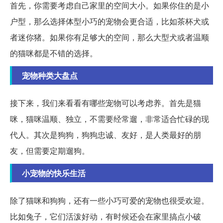
首先，你需要考虑自己家里的空间大小。如果你住的是小
户型，那么选择体型小巧的宠物会更合适，比如茶杯犬或
者迷你猪。如果你有足够大的空间，那么大型犬或者温顺
的猫咪都是不错的选择。
宠物种类大盘点
接下来，我们来看看有哪些宠物可以考虑养。首先是猫
咪，猫咪温顺、独立，不需要经常遛，非常适合忙碌的现
代人。其次是狗狗，狗狗忠诚、友好，是人类最好的朋
友，但需要定期遛狗。
小宠物的快乐生活
除了猫咪和狗狗，还有一些小巧可爱的宠物也很受欢迎。
比如兔子，它们活泼好动，有时候还会在家里搞点小破