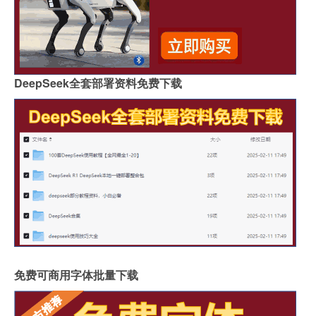
DeepSeek全套部署资料免费下载
免费可商用字体批量下载