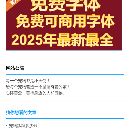
网站公告
每一个宠物都是小天使！
给每个宠物营造一个温馨有爱的家！
心怀善念，善待身边的人和宠物。
猜你想看的文章
宠物狐狸多少钱