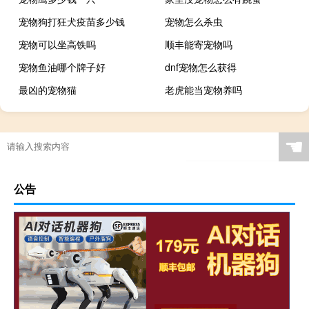
宠物狗打狂犬疫苗多少钱
宠物怎么杀虫
宠物可以坐高铁吗
顺丰能寄宠物吗
宠物鱼油哪个牌子好
dnf宠物怎么获得
最凶的宠物猫
老虎能当宠物养吗
☚
公告