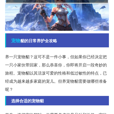
宠物
貂的日常养护全攻略
养一只宠物貂？这可不是一件小事，但如果你已经决定把
一只小家伙带回家，那么恭喜你，你即将开启一段奇妙的
旅程。宠物貂以其活泼可爱的性格和低过敏性的特点，已
经成为越来越多家庭的宠儿。但养宠物貂需要做哪些准备
呢？
选择合适的宠物貂