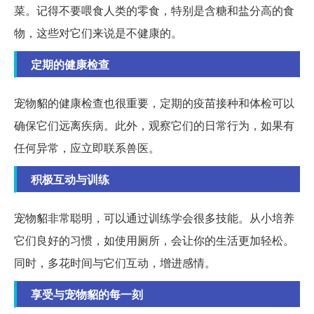
菜。记得不要喂食人类的零食，特别是含糖和盐分高的食
物，这些对它们来说是不健康的。
定期的健康检查
宠物貂的健康检查也很重要，定期的疫苗接种和体检可以
确保它们远离疾病。此外，观察它们的日常行为，如果有
任何异常，应立即联系兽医。
积极互动与训练
宠物貂非常聪明，可以通过训练学会很多技能。从小培养
它们良好的习惯，如使用厕所，会让你的生活更加轻松。
同时，多花时间与它们互动，增进感情。
享受与宠物貂的每一刻