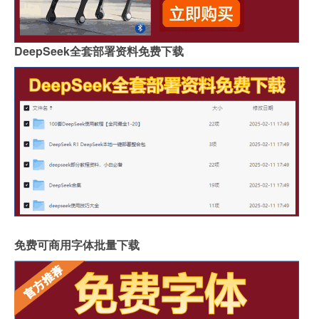
DeepSeek全套部署资料免费下载
免费可商用字体批量下载