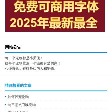
网站公告
每一个宠物都是小天使！
给每个宠物营造一个温馨有爱的家！
心怀善念，善待身边的人和宠物。
猜你想看的文章
如何养宠物狗
剑三怎么召唤宠物