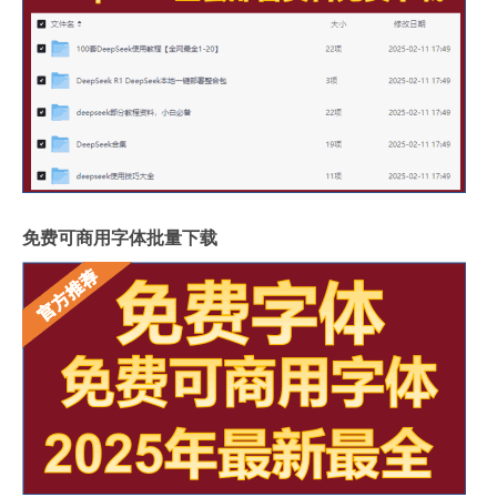
免费可商用字体批量下载