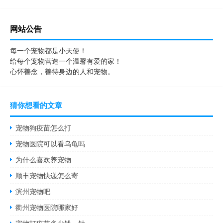
网站公告
每一个宠物都是小天使！
给每个宠物营造一个温馨有爱的家！
心怀善念，善待身边的人和宠物。
猜你想看的文章
宠物狗疫苗怎么打
宠物医院可以看乌龟吗
为什么喜欢养宠物
顺丰宠物快递怎么寄
滨州宠物吧
衢州宠物医院哪家好
宠物打疫苗多少钱一针