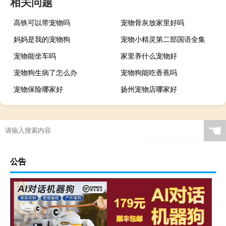
相关问题
高铁可以带宠物吗
宠物骨灰放家里好吗
妈妈是我的宠物狗
宠物小精灵第二部国语全集
宠物能坐车吗
家里养什么宠物好
宠物狗生病了怎么办
宠物狗能吃香蕉吗
宠物保险哪家好
扬州宠物店哪家好
☚
公告