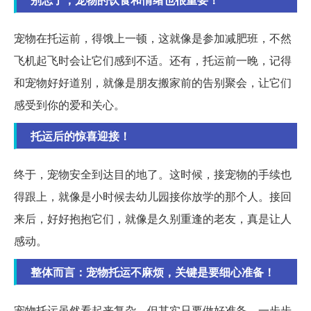
宠物在托运前，得饿上一顿，这就像是参加减肥班，不然
飞机起飞时会让它们感到不适。还有，托运前一晚，记得
和宠物好好道别，就像是朋友搬家前的告别聚会，让它们
感受到你的爱和关心。
托运后的惊喜迎接！
终于，宠物安全到达目的地了。这时候，接宠物的手续也
得跟上，就像是小时候去幼儿园接你放学的那个人。接回
来后，好好抱抱它们，就像是久别重逢的老友，真是让人
感动。
整体而言：宠物托运不麻烦，关键是要细心准备！
宠物托运虽然看起来复杂，但其实只要做好准备，一步步