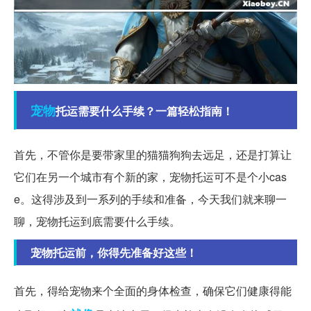
宠物
托运需要什么手续？一篇轻松指南！
首先，不管你是要带家里的猫猫狗狗去远足，还是打算让
它们在另一个城市有个新的家，宠物托运可不是个小cas
e。这得涉及到一系列的手续和准备，今天我们就来聊一
聊，宠物托运到底需要什么手续。
宠物托运前，你得先准备好这些！
首先，得给宠物来个全面的身体检查，确保它们健康得能