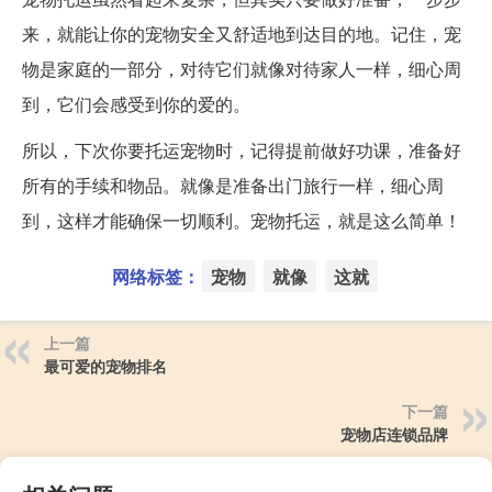
来，就能让你的宠物安全又舒适地到达目的地。记住，宠
物是家庭的一部分，对待它们就像对待家人一样，细心周
到，它们会感受到你的爱的。
所以，下次你要托运宠物时，记得提前做好功课，准备好
所有的手续和物品。就像是准备出门旅行一样，细心周
到，这样才能确保一切顺利。宠物托运，就是这么简单！
网络标签：
宠物
就像
这就
上一篇
最可爱的宠物排名
下一篇
宠物店连锁品牌