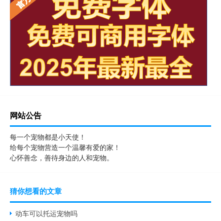
网站公告
每一个宠物都是小天使！
给每个宠物营造一个温馨有爱的家！
心怀善念，善待身边的人和宠物。
猜你想看的文章
动车可以托运宠物吗