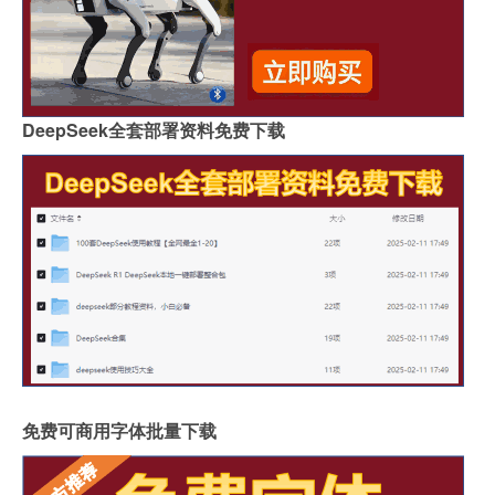
DeepSeek全套部署资料免费下载
免费可商用字体批量下载