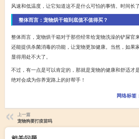
风速和低温度，让它知道这不是什么可怕的事情。时间长
整体而言：宠物烘干箱到底值不值得买？
整体而言，宠物烘干箱对于那些经常给宠物洗澡的铲屎官
还能提供杀菌消毒的功能，让宠物更加健康。当然，如果
显得用处不大了。
不过，有一点是可以肯定的，那就是宠物的健康和舒适才
绝对会成为你养宠路上的好帮手！
网络标签
上一篇
宠物狗要打疫苗吗
相关问题