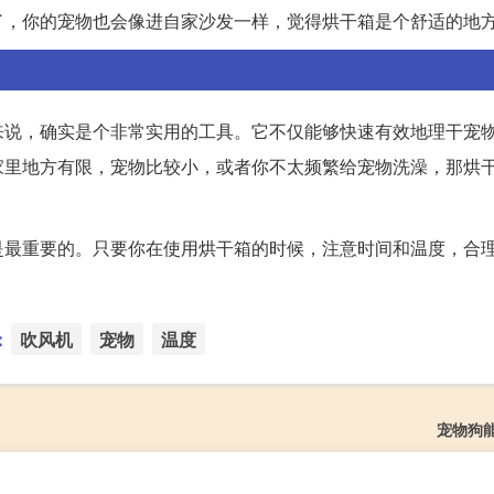
了，你的宠物也会像进自家沙发一样，觉得烘干箱是个舒适的地
来说，确实是个非常实用的工具。它不仅能够快速有效地理干宠
家里地方有限，宠物比较小，或者你不太频繁给宠物洗澡，那烘
是最重要的。只要你在使用烘干箱的时候，注意时间和温度，合
：
吹风机
宠物
温度
宠物狗