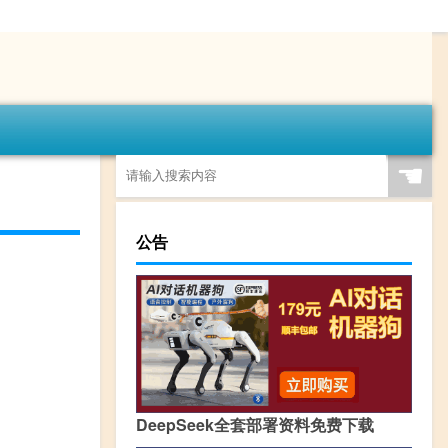
☚
公告
DeepSeek全套部署资料免费下载