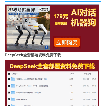
DeepSeek全套部署资料免费下载