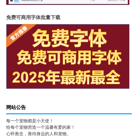
免费可商用字体批量下载
网站公告
每一个宠物都是小天使！
给每个宠物营造一个温馨有爱的家！
心怀善念，善待身边的人和宠物。