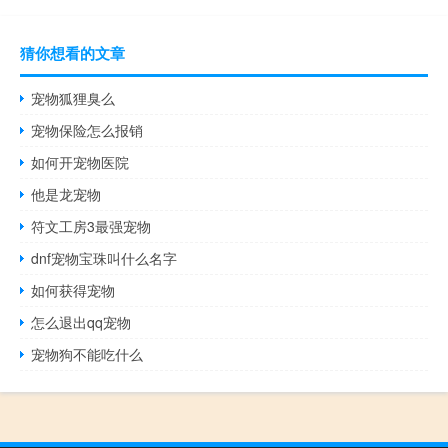
猜你想看的文章
宠物狐狸臭么
宠物保险怎么报销
如何开宠物医院
他是龙宠物
符文工房3最强宠物
dnf宠物宝珠叫什么名字
如何获得宠物
怎么退出qq宠物
宠物狗不能吃什么