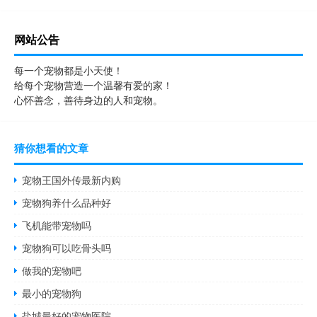
网站公告
每一个宠物都是小天使！
给每个宠物营造一个温馨有爱的家！
心怀善念，善待身边的人和宠物。
猜你想看的文章
宠物王国外传最新内购
宠物狗养什么品种好
飞机能带宠物吗
宠物狗可以吃骨头吗
做我的宠物吧
最小的宠物狗
盐城最好的宠物医院