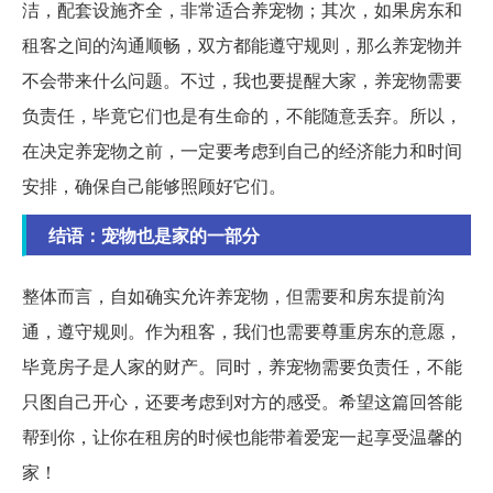
洁，配套设施齐全，非常适合养宠物；其次，如果房东和
租客之间的沟通顺畅，双方都能遵守规则，那么养宠物并
不会带来什么问题。不过，我也要提醒大家，养宠物需要
负责任，毕竟它们也是有生命的，不能随意丢弃。所以，
在决定养宠物之前，一定要考虑到自己的经济能力和时间
安排，确保自己能够照顾好它们。
结语：宠物也是家的一部分
整体而言，自如确实允许养宠物，但需要和房东提前沟
通，遵守规则。作为租客，我们也需要尊重房东的意愿，
毕竟房子是人家的财产。同时，养宠物需要负责任，不能
只图自己开心，还要考虑到对方的感受。希望这篇回答能
帮到你，让你在租房的时候也能带着爱宠一起享受温馨的
家！