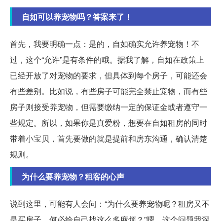
自如可以养宠物吗？答案来了！
首先，我要明确一点：是的，自如确实允许养宠物！不
过，这个“允许”是有条件的哦。据我了解，自如在政策上
已经开放了对宠物的要求，但具体到每个房子，可能还会
有些差别。比如说，有些房子可能完全禁止宠物，而有些
房子则接受养宠物，但需要缴纳一定的保证金或者遵守一
些规定。所以，如果你是真爱粉，想要在自如租房的同时
带着小宝贝，首先要做的就是提前和房东沟通，确认清楚
规则。
为什么要养宠物？租客的心声
说到这里，可能有人会问：“为什么要养宠物呢？租房又不
是买房子，何必给自己找这么多麻烦？”嗯，这个问题我深