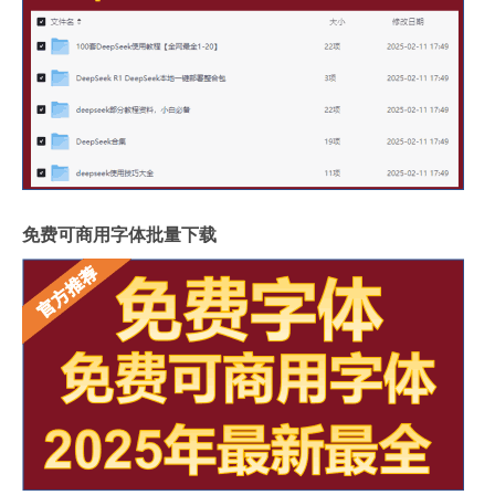
免费可商用字体批量下载