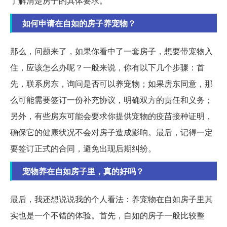
了解清楚房子的具体要求。
如何申请在自如的房子养宠物？
那么，问题来了，如果你看中了一套房子，想要带宠物入
住，应该怎么办呢？一般来说，你有以下几个步骤：首
先，联系房东，询问是否可以养宠物；如果房东同意，那
么可能需要签订一份补充协议，明确双方的责任和义务；
另外，有些房东可能会要求你提供宠物的疫苗接种证明，
确保它的健康状况不会对房子造成影响。最后，记得一定
要签订正式的合同，避免出现后期纠纷。
宠物养在自如房子里，真的好吗？
最后，我还想说说我的个人看法：养宠物在自如房子里其
实也是一个不错的体验。首先，自如的房子一般比较整