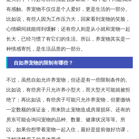
有感触。养宠物不仅仅是个人爱好，更是生活的一部分。
比如说，有些人因为工作压力大，回家看到宠物的笑脸，
心情瞬间就能得到缓解；还有些人则是从小就和宠物一起
长大，已经习惯了有它们的生活。所以，养宠物其实是一
种情感寄托，是生活品质的一部分。
自如养宠物的限制有哪些？
不过，虽然自如允许养宠物，但还是有一些限制条件的。
比如说，有些房子只允许养小型犬，而大型犬可能就被拒
绝了；再比如说，有些房子可能只允许养宠物，但要缴纳
一定数额的保证金，用来防止宠物造成房屋损坏。还有的
房东可能会询问宠物的品种、数量、健康状况等等。所
以，如果你想带着宠物一起入住，最好是提前做好功课，