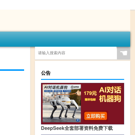
☚
公告
DeepSeek全套部署资料免费下载