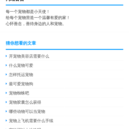
每一个宠物都是小天使！
给每个宠物营造一个温馨有爱的家！
心怀善念，善待身边的人和宠物。
猜你想看的文章
开宠物美容店需要什么
什么宠物可爱
怎样托运宠物
最可爱宠物狗
宠物蜘蛛吧
宠物胶囊怎么获得
哪些动物可以当宠物
宠物上飞机需要什么手续