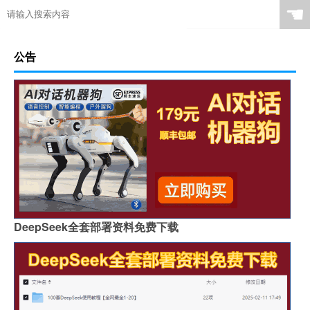
☚
公告
DeepSeek全套部署资料免费下载