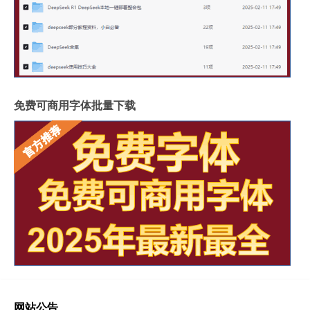
免费可商用字体批量下载
网站公告