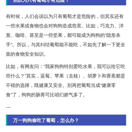
有时候，人们会误以为只有葡萄才是危险的，但其实还有
一些水果或食物也会对狗狗造成危害。比如，巧克力、洋
葱、咖啡、甚至是一些坚果，都可能成为狗狗的“隐形杀
手”。所以，与其纠结葡萄能不能吃，不如先了解一下更全
面的食物安全知识。
比如，有网友问：“我家狗狗特别爱吃水果，我可以给它吃
些什么？”其实，蓝莓、苹果（去核）、胡萝卜和香蕉都是
不错的选择，既健康又安全。别再把葡萄当成“健康零
食”了，狗狗的肠胃可比咱们娇气多了。
---
万一狗狗偷吃了葡萄，怎么办？