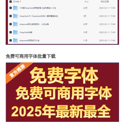
免费可商用字体批量下载