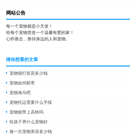
网站公告
每一个宠物都是小天使！
给每个宠物营造一个温馨有爱的家！
心怀善念，善待身边的人和宠物。
猜你想看的文章
宠物猫打疫苗多少钱
宠物如何邮寄
宠物海马吧
宠物托运需要什么手续
宠物能带上高铁吗
给孩子养什么宠物好
做一次宠物美容多少钱