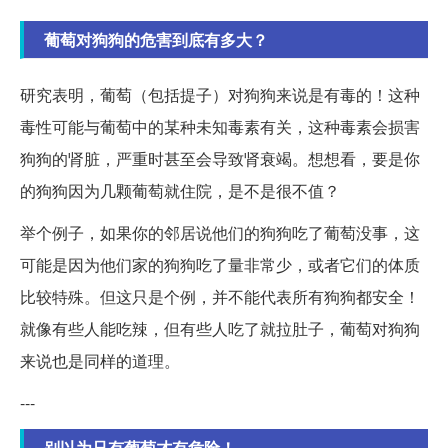
葡萄对狗狗的危害到底有多大？
研究表明，葡萄（包括提子）对狗狗来说是有毒的！这种
毒性可能与葡萄中的某种未知毒素有关，这种毒素会损害
狗狗的肾脏，严重时甚至会导致肾衰竭。想想看，要是你
的狗狗因为几颗葡萄就住院，是不是很不值？
举个例子，如果你的邻居说他们的狗狗吃了葡萄没事，这
可能是因为他们家的狗狗吃了量非常少，或者它们的体质
比较特殊。但这只是个例，并不能代表所有狗狗都安全！
就像有些人能吃辣，但有些人吃了就拉肚子，葡萄对狗狗
来说也是同样的道理。
---
别以为只有葡萄才有危险！