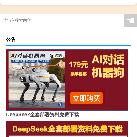
☚
公告
DeepSeek全套部署资料免费下载