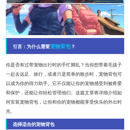
宠物
背包
引言：为什么需要
？
你是否有过带宠物出行时的手忙脚乱？当你想带着毛孩子
一起去远足、旅行，或者只是简单的散步时，宠物背包可
以成为你的得力助手。它不仅能让你的宠物感受到被疼爱
和保护，还能让你轻松管理他们。这篇文章将详细介绍如
何安装宠物背包，让你和你的宠物都能享受快乐的外出时
光。
选择适合的宠物背包