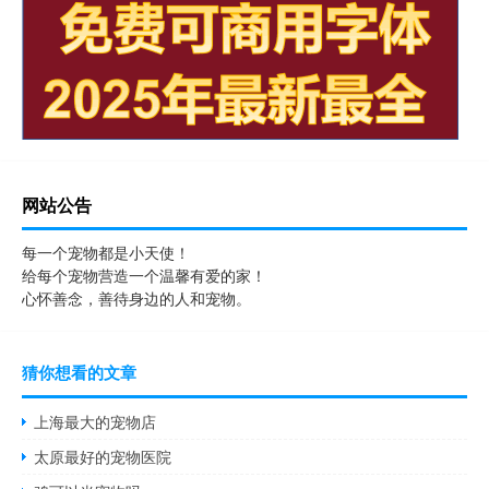
网站公告
每一个宠物都是小天使！
给每个宠物营造一个温馨有爱的家！
心怀善念，善待身边的人和宠物。
猜你想看的文章
上海最大的宠物店
太原最好的宠物医院