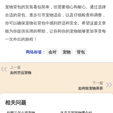
宠物背包的安装看似简单，但需要细心和耐心。通过选择
合适的背包、逐步引导宠物适应，以及仔细检查和调整，
你可以确保宠物在背包中感到舒适和安全。希望这篇文章
能为你提供实用的帮助，让你和你的宠物能够更加享受每
一次外出的旅程！
网络标签：
会对
宠物
背包
上一篇
如何空运宠物
下一篇
如何给宠物美容
相关问题
剑网三怎么摸宠物
洛克王国宠物哪个好