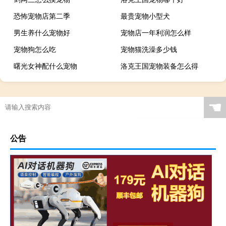
恐怖宠物店第二季
最贵宠物小型犬
男生养什么宠物好
宠物店一年利润怎么样
宠物狗怎么吃
宠物猫洗澡多少钱
曙光女神配什么宠物
洛克王国宠物装备怎么得
☚
公告