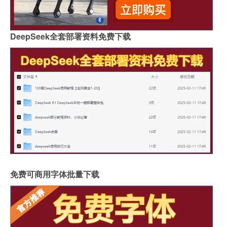
DeepSeek全套部署资料免费下载
免费可商用字体批量下载