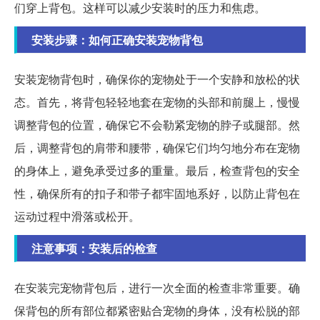
们穿上背包。这样可以减少安装时的压力和焦虑。
安装步骤：如何正确安装宠物背包
安装宠物背包时，确保你的宠物处于一个安静和放松的状
态。首先，将背包轻轻地套在宠物的头部和前腿上，慢慢
调整背包的位置，确保它不会勒紧宠物的脖子或腿部。然
后，调整背包的肩带和腰带，确保它们均匀地分布在宠物
的身体上，避免承受过多的重量。最后，检查背包的安全
性，确保所有的扣子和带子都牢固地系好，以防止背包在
运动过程中滑落或松开。
注意事项：安装后的检查
在安装完宠物背包后，进行一次全面的检查非常重要。确
保背包的所有部位都紧密贴合宠物的身体，没有松脱的部