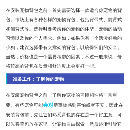
在安装宠物背包之前，首先需要选择一款适合你宠物的背
包。市场上有各种各样的宠物背包，包括背带式、前背式
和侧背式等。选择时要考虑你的宠物的体型、宠物的活动
习惯以及你的个人需求。例如，如果你有一个活泼好动的
小狗，建议选择带有支撑架的背包，以确保它们的安全。
当然，价格也是一个需要考虑的因素，不过一般来说，价
格较高的背包在质量和舒适度上会更好一些。
准备工作：了解你的宠物
在安装宠物背包之前，了解你宠物的习惯和性格非常重
会对
要。有些宠物可能
新事物感到害怕或者不安，因此在
安装背包前，先让它们熟悉背包的存在是一个好主意。可
以先将背包放在家里，让宠物自由探索，然后逐渐引导它