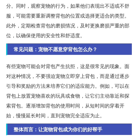
分。同时，观察宠物的行为，如果他们表现出不适或不舒
服，可能需要重新调整背包的位置或选择更适合的类型。
此外，定期检查背包的磨损情况，及时更换磨损严重的部
位，以确保使用的安全性和舒适度。
常见问题：宠物不愿意穿背包怎么办？
有些宠物可能会对背包产生抗拒，这是很常见的现象。面
对这种情况，不要强迫宠物立即穿上背包，而是通过逐步
引导和奖励的方法来培养它们的适应能力。例如，可以在
背包上放置宠物喜欢的玩具或食物，让它们主动靠近和探
索背包。逐渐增加背包的使用时间，从短时间的穿着开
始，慢慢延长时间，直到宠物完全适应为止。
整体而言：让宠物背包成为你们的好帮手