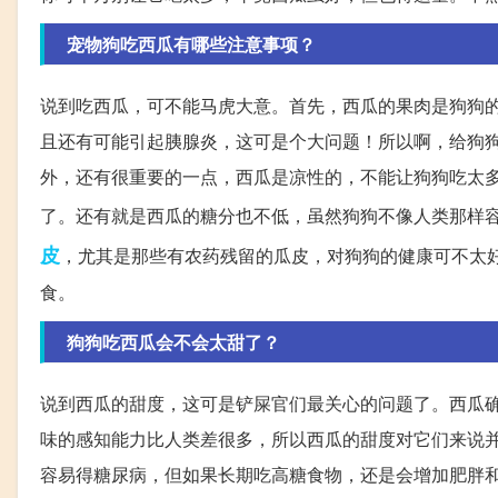
宠物狗吃西瓜有哪些注意事项？
说到吃西瓜，可不能马虎大意。首先，西瓜的果肉是狗狗
且还有可能引起胰腺炎，这可是个大问题！所以啊，给狗
外，还有很重要的一点，西瓜是凉性的，不能让狗狗吃太
了。还有就是西瓜的糖分也不低，虽然狗狗不像人类那样
皮
，尤其是那些有农药残留的瓜皮，对狗狗的健康可不太
食。
狗狗吃西瓜会不会太甜了？
说到西瓜的甜度，这可是铲屎官们最关心的问题了。西瓜
味的感知能力比人类差很多，所以西瓜的甜度对它们来说
容易得糖尿病，但如果长期吃高糖食物，还是会增加肥胖