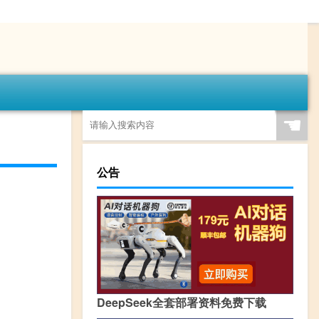
☚
公告
DeepSeek全套部署资料免费下载