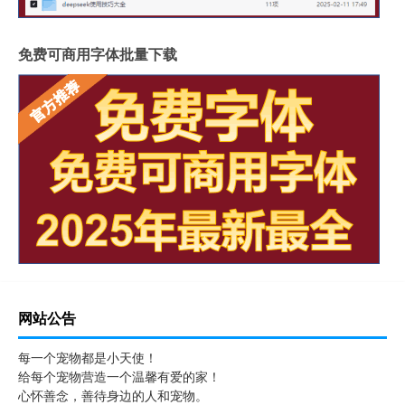
免费可商用字体批量下载
网站公告
每一个宠物都是小天使！
给每个宠物营造一个温馨有爱的家！
心怀善念，善待身边的人和宠物。