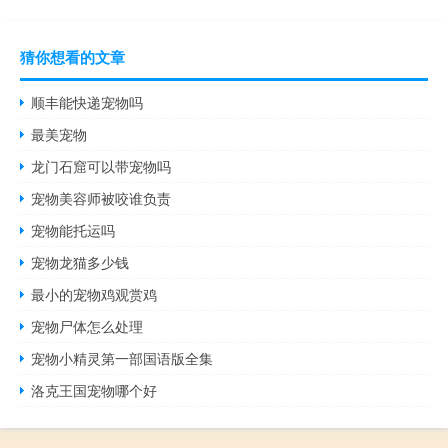
猜你想看的文章
顺丰能快递宠物吗
最美宠物
龙门石窟可以带宠物吗
宠物美容师被咬谁负责
宠物能托运吗
宠物龙猫多少钱
最小的宠物鸡观赏鸡
宠物尸体怎么处理
宠物小精灵第一部国语版全集
洛克王国宠物哪个好