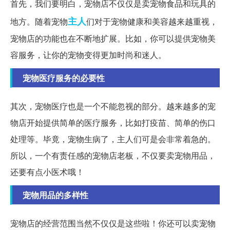
首先，我们要明白，宠物店不仅仅是卖宠物食品和玩具的
主人
地方。随着宠物
们对于宠物健康和美容越来越重视，
宠物店的功能也在不断地扩展。比如，你可以提供宠物美
容服务，让你的宠物变得更加时尚和迷人。
宠物医疗服务的必要性
其次，宠物医疗也是一个不能忽视的部分。越来越多的宠
物店开始提供简单的医疗服务，比如打疫苗、简单的伤口
处理等。毕竟，宠物生病了，主人们可是会非常着急的。
所以，一个有责任感的宠物店老板，不仅要卖宠物用品，
还要有点小医术哦！
宠物用品的多样性
宠物店的经营范围当然不仅仅是这些啦！你还可以卖宠物