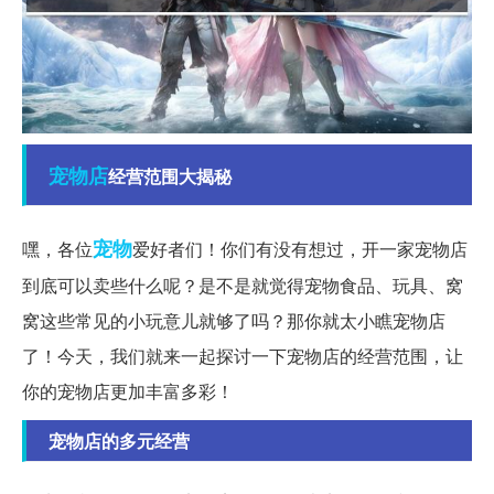
宠物店
经营范围大揭秘
宠物
嘿，各位
爱好者们！你们有没有想过，开一家宠物店
到底可以卖些什么呢？是不是就觉得宠物食品、玩具、窝
窝这些常见的小玩意儿就够了吗？那你就太小瞧宠物店
了！今天，我们就来一起探讨一下宠物店的经营范围，让
你的宠物店更加丰富多彩！
宠物店的多元经营