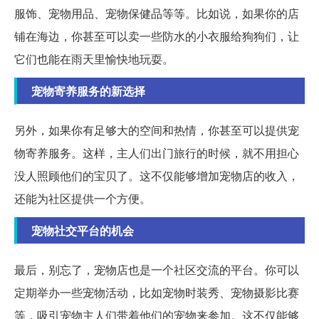
服饰、宠物用品、宠物保健品等等。比如说，如果你的店
铺在海边，你甚至可以卖一些防水的小衣服给狗狗们，让
它们也能在雨天里愉快地玩耍。
宠物寄养服务的新选择
另外，如果你有足够大的空间和热情，你甚至可以提供宠
物寄养服务。这样，主人们出门旅行的时候，就不用担心
没人照顾他们的宝贝了。这不仅能够增加宠物店的收入，
还能为社区提供一个方便。
宠物社交平台的机会
最后，别忘了，宠物店也是一个社区交流的平台。你可以
定期举办一些宠物活动，比如宠物时装秀、宠物摄影比赛
等，吸引宠物主人们带着他们的宠物来参加。这不仅能够