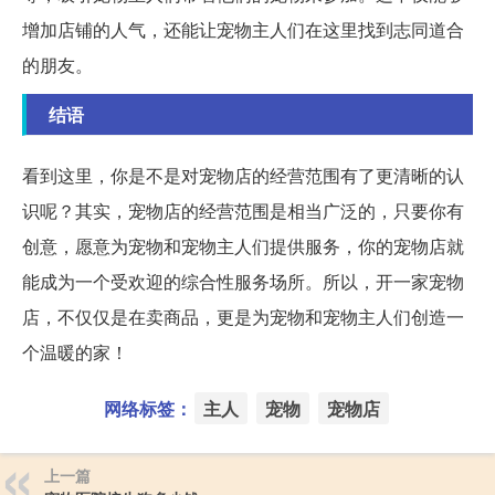
增加店铺的人气，还能让宠物主人们在这里找到志同道合
的朋友。
结语
看到这里，你是不是对宠物店的经营范围有了更清晰的认
识呢？其实，宠物店的经营范围是相当广泛的，只要你有
创意，愿意为宠物和宠物主人们提供服务，你的宠物店就
能成为一个受欢迎的综合性服务场所。所以，开一家宠物
店，不仅仅是在卖商品，更是为宠物和宠物主人们创造一
个温暖的家！
网络标签：
主人
宠物
宠物店
上一篇