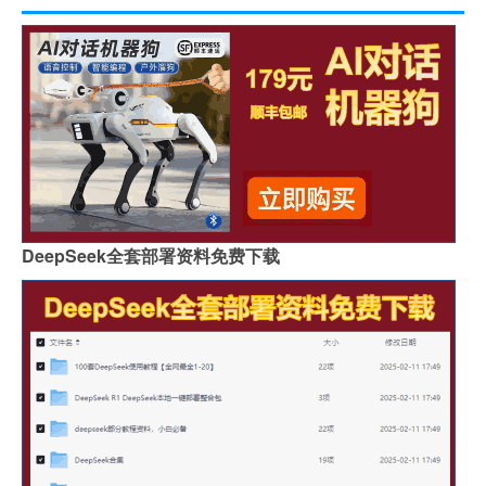
DeepSeek全套部署资料免费下载