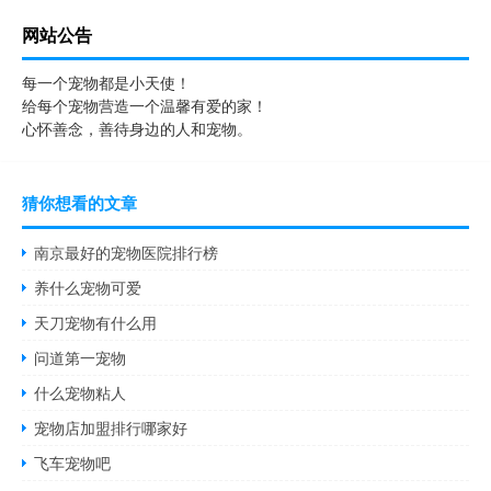
网站公告
每一个宠物都是小天使！
给每个宠物营造一个温馨有爱的家！
心怀善念，善待身边的人和宠物。
猜你想看的文章
南京最好的宠物医院排行榜
养什么宠物可爱
天刀宠物有什么用
问道第一宠物
什么宠物粘人
宠物店加盟排行哪家好
飞车宠物吧