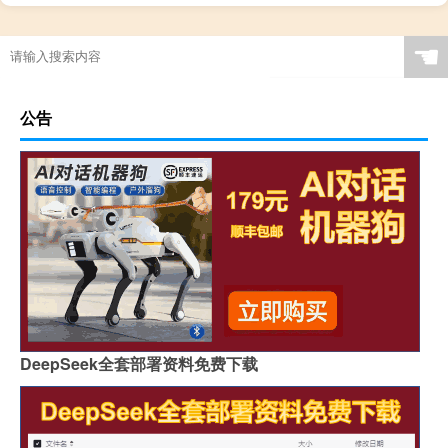
☚
公告
DeepSeek全套部署资料免费下载