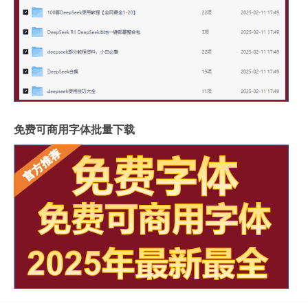
免费可商用字体批量下载