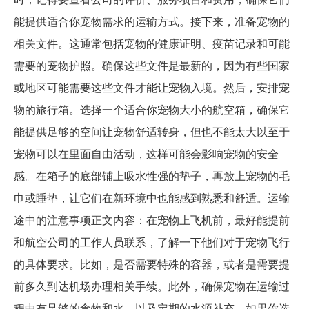
能提供适合你宠物需求的运输方式。接下来，准备宠物的
相关文件。这通常包括宠物的健康证明、疫苗记录和可能
需要的宠物护照。确保这些文件是最新的，因为有些国家
或地区可能需要这些文件才能让宠物入境。然后，安排宠
物的旅行箱。选择一个适合你宠物大小的航空箱，确保它
能提供足够的空间让宠物舒适转身，但也不能太大以至于
宠物可以在里面自由活动，这样可能会影响宠物的安全
感。在箱子的底部铺上吸水性强的垫子，再放上宠物的毛
巾或睡垫，让它们在新环境中也能感到熟悉和舒适。运输
途中的注意事项正文内容：在宠物上飞机前，最好能提前
和航空公司的工作人员联系，了解一下他们对于宠物飞行
的具体要求。比如，是否需要特殊的容器，或者是需要提
前多久到达机场办理相关手续。此外，确保宠物在运输过
程中有足够的食物和水，以及定期的水源补充。如果你选