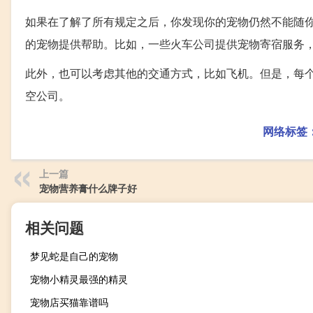
如果在了解了所有规定之后，你发现你的宠物仍然不能随
的宠物提供帮助。比如，一些火车公司提供宠物寄宿服务
此外，也可以考虑其他的交通方式，比如飞机。但是，每
空公司。
网络标签
上一篇
宠物营养膏什么牌子好
相关问题
梦见蛇是自己的宠物
宠物小精灵最强的精灵
宠物店买猫靠谱吗