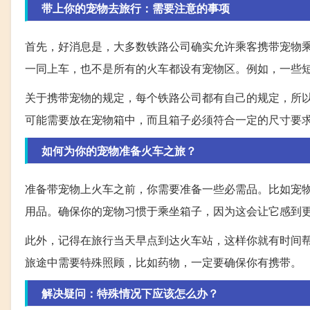
带上你的宠物去旅行：需要注意的事项
首先，好消息是，大多数铁路公司确实允许乘客携带宠物
一同上车，也不是所有的火车都设有宠物区。例如，一些
关于携带宠物的规定，每个铁路公司都有自己的规定，所
可能需要放在宠物箱中，而且箱子必须符合一定的尺寸要
如何为你的宠物准备火车之旅？
准备带宠物上火车之前，你需要准备一些必需品。比如宠
用品。确保你的宠物习惯于乘坐箱子，因为这会让它感到
此外，记得在旅行当天早点到达火车站，这样你就有时间
旅途中需要特殊照顾，比如药物，一定要确保你有携带。
解决疑问：特殊情况下应该怎么办？