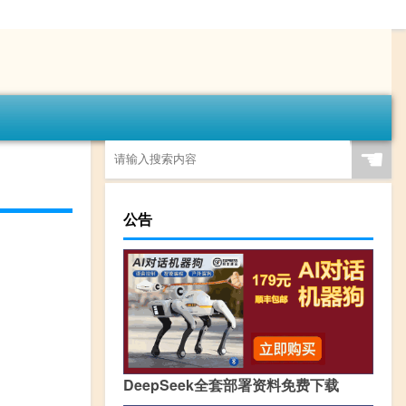
☚
公告
DeepSeek全套部署资料免费下载