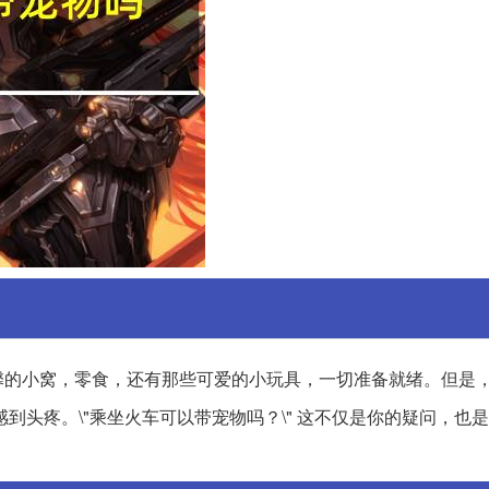
馨的小窝，零食，还有那些可爱的小玩具，一切准备就绪。但是
到头疼。\"乘坐火车可以带宠物吗？\" 这不仅是你的疑问，也