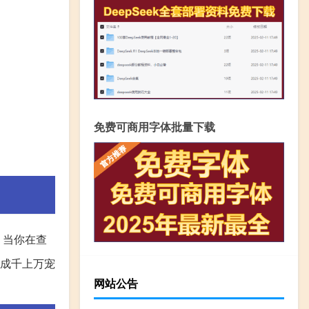
免费可商用字体批量下载
，当你在查
是成千上万宠
网站公告