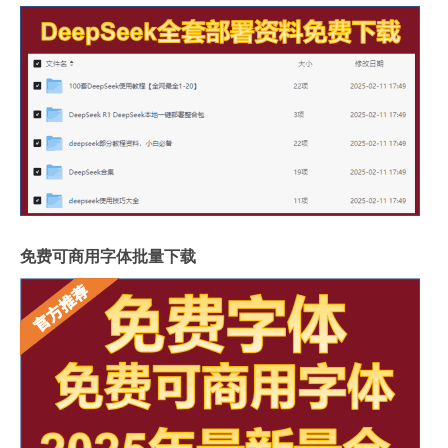
免费可商用字体批量下载