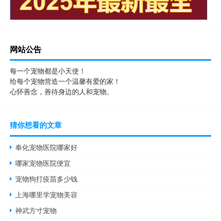
网站公告
每一个宠物都是小天使！
给每个宠物营造一个温馨有爱的家！
心怀善念，善待身边的人和宠物。
猜你想看的文章
奉化宠物医院哪家好
哪家宠物医院便宜
宠物狗打疫苗多少钱
上海哪里学宠物美容
神武方寸宠物