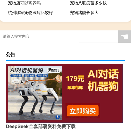
宠物店可以寄养吗
宠物八联疫苗多少钱
杭州哪家宠物医院比较好
宠物猪能长多大
☚
公告
DeepSeek全套部署资料免费下载