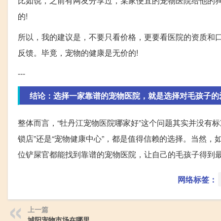
比如说，之前有网友分享过，某家便宜的宠物医院给他的
的!
所以，我的建议是，不要只看价格，更要看医院的资质和
反馈。毕竟，宠物的健康是无价的!
---
结论：选择一家靠谱的宠物医院，就是选择对毛孩子的
整体而言，“牡丹江宠物医院哪家好”这个问题其实并没有
锁店”还是“宠物健康中心”，都是值得信赖的选择。当然，
位铲屎官都能找到靠谱的宠物医院，让自己的毛孩子得到最
网络标签：
上一篇
城阳宠物市场在哪里