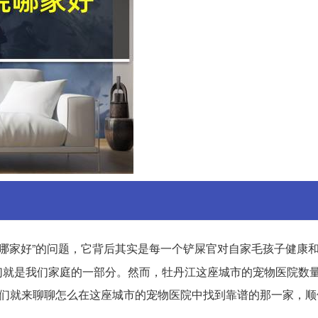
“哪家好”的问题，它背后其实是每一个铲屎官对自家毛孩子健康
们就是我们家庭的一部分。然而，牡丹江这座城市的宠物医院数
我们就来聊聊怎么在这座城市的宠物医院中找到靠谱的那一家，顺