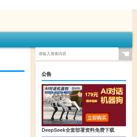
☚
公告
DeepSeek全套部署资料免费下载