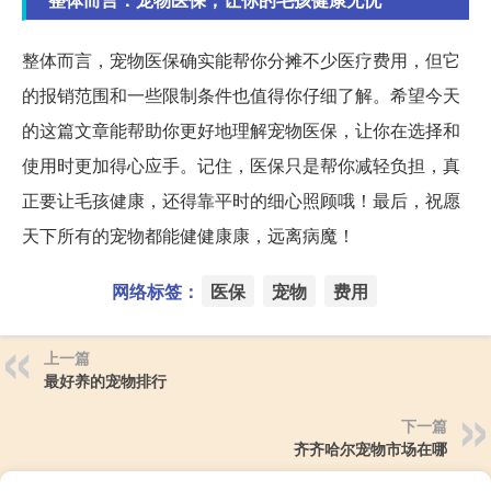
整体而言，宠物医保确实能帮你分摊不少医疗费用，但它
的报销范围和一些限制条件也值得你仔细了解。希望今天
的这篇文章能帮助你更好地理解宠物医保，让你在选择和
使用时更加得心应手。记住，医保只是帮你减轻负担，真
正要让毛孩健康，还得靠平时的细心照顾哦！最后，祝愿
天下所有的宠物都能健健康康，远离病魔！
网络标签：
医保
宠物
费用
上一篇
最好养的宠物排行
下一篇
齐齐哈尔宠物市场在哪