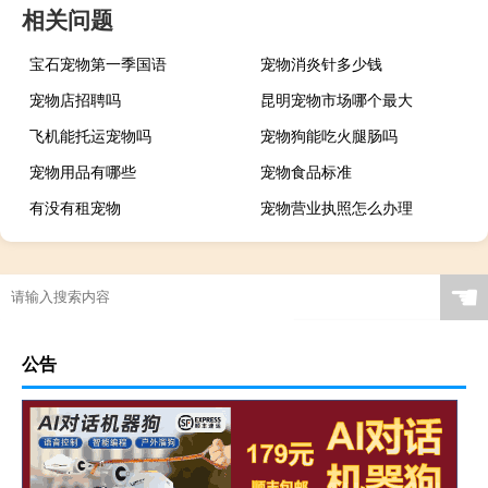
相关问题
宝石宠物第一季国语
宠物消炎针多少钱
宠物店招聘吗
昆明宠物市场哪个最大
飞机能托运宠物吗
宠物狗能吃火腿肠吗
宠物用品有哪些
宠物食品标准
有没有租宠物
宠物营业执照怎么办理
☚
公告