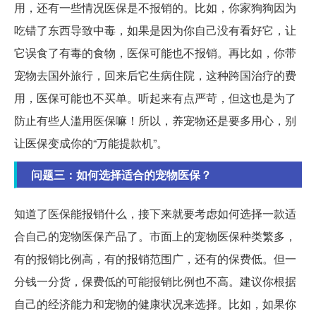
用，还有一些情况医保是不报销的。比如，你家狗狗因为
吃错了东西导致中毒，如果是因为你自己没有看好它，让
它误食了有毒的食物，医保可能也不报销。再比如，你带
宠物去国外旅行，回来后它生病住院，这种跨国治疗的费
用，医保可能也不买单。听起来有点严苛，但这也是为了
防止有些人滥用医保嘛！所以，养宠物还是要多用心，别
让医保变成你的“万能提款机”。
问题三：如何选择适合的宠物医保？
知道了医保能报销什么，接下来就要考虑如何选择一款适
合自己的宠物医保产品了。市面上的宠物医保种类繁多，
有的报销比例高，有的报销范围广，还有的保费低。但一
分钱一分货，保费低的可能报销比例也不高。建议你根据
自己的经济能力和宠物的健康状况来选择。比如，如果你