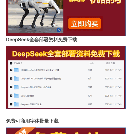
DeepSeek全套部署资料免费下载
免费可商用字体批量下载