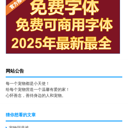
网站公告
每一个宠物都是小天使！
给每个宠物营造一个温馨有爱的家！
心怀善念，善待身边的人和宠物。
猜你想看的文章
宠物甜是谁