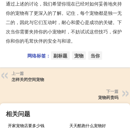
通过上述的讨论，我们希望你现在已经对如何妥善地夹持
你的宠物有了更深入的了解。记住，每个宠物都是独一无
二的，因此与它们互动时，耐心和爱心是成功的关键。下
次当你需要夹持你的小宠物时，不妨试试这些技巧，保护
你和你的毛茸伙伴的安全与和谐。
网络标签：
副标题
宠物
当你
上一篇
怎样关闭空间宠物
下一篇
宠物药贵吗
相关问题
开家宠物店要多少钱
天天酷跑什么宠物好