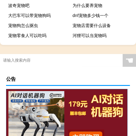
波奇宠物吧
为什么要养宠物
大巴车可以带宠物狗吗
dnf宠物多少钱一个
宠物狗怎么驱虫
宠物店需要什么设备
宠物零食人可以吃吗
河狸可以当宠物吗
☚
公告