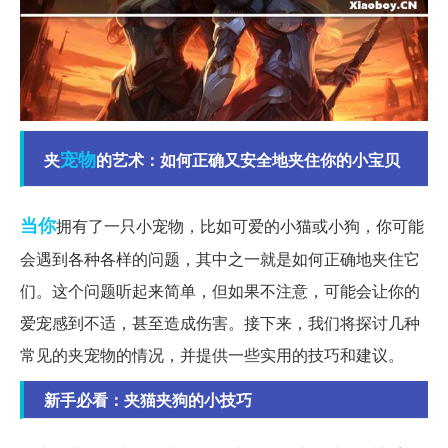
宠物
夹
的艺术：如何正确又安全地夹住你的小宝贝
当你
拥有了一只小宠物，比如可爱的小猫或小狗，你可能
会遇到各种各样的问题，其中之一就是如何正确地夹住它
们。这个问题听起来简单，但如果不注意，可能会让你的
爱宠感到不适，甚至造成伤害。接下来，我们将探讨几种
常见的夹宠物的情况，并提供一些实用的技巧和建议。
新手必看：夹猫夹狗的小技巧