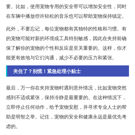
要。比如，使用宠物专用的安全带可以增加安全性，同时
在车辆中播放些许轻松的音乐也可以帮助宠物保持镇定。
此外，不要忘记，每位宠物都有其独特的性格和习惯。有
的宠物可能对新的环境或工具特别敏感，因此在夹持前确
保了解你的宠物的个性和反应是至关重要的。这样，你才
能更有效地与它们沟通，减少不必要的压力和紧张。
夹住了？别慌！紧急处理小贴士
最后，万一你在夹持宠物时遇到意外情况，比如宠物突然
感到不适或紧张，保持冷静是最重要的。在这种情况下，
立即停止任何动作，给予宠物安慰，并寻求专业人士的帮
助是明智之举。记住，宠物的安全和健康永远是最优先考
虑的。