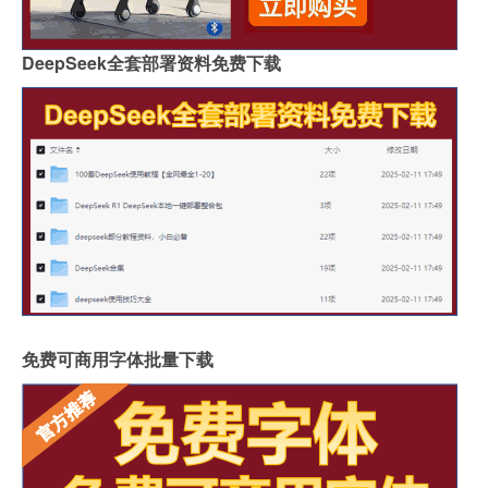
DeepSeek全套部署资料免费下载
免费可商用字体批量下载