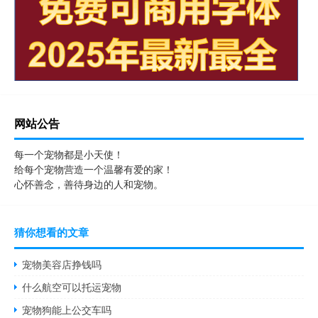
网站公告
每一个宠物都是小天使！
给每个宠物营造一个温馨有爱的家！
心怀善念，善待身边的人和宠物。
猜你想看的文章
宠物美容店挣钱吗
什么航空可以托运宠物
宠物狗能上公交车吗