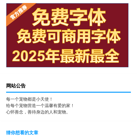
网站公告
每一个宠物都是小天使！
给每个宠物营造一个温馨有爱的家！
心怀善念，善待身边的人和宠物。
猜你想看的文章