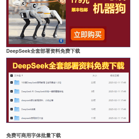
DeepSeek全套部署资料免费下载
免费可商用字体批量下载