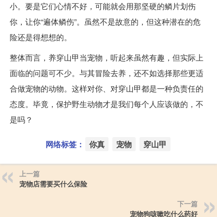
小。要是它们心情不好，可能就会用那坚硬的鳞片划伤
你，让你“遍体鳞伤”。虽然不是故意的，但这种潜在的危
险还是得想想的。
整体而言，养穿山甲当宠物，听起来虽然有趣，但实际上
面临的问题可不少。与其冒险去养，还不如选择那些更适
合做宠物的动物。这样对你、对穿山甲都是一种负责任的
态度。毕竟，保护野生动物才是我们每个人应该做的，不
是吗？
网络标签：
你真
宠物
穿山甲
上一篇
宠物店需要买什么保险
下一篇
宠物狗咳嗽吃什么药好