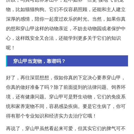
物，比如猫猫狗狗。它们不仅容易照顾，还能和主人建立
深厚的感情，陪你一起度过欢乐的时光。当然，如果你真
的想和穿山甲这样的动物亲近，不妨去动物园或者保护中
心，这样既安全又合法，还能学到更多关于它们的知识
呢！
穿山甲当宠物，靠谱吗？
好了，再往深层想想，假如你真的下定决心要养穿山甲，
你真的做好准备了吗？除了前面提到的法律问题、饲养环
境，还有健康问题。穿山甲可是野生动物，它们的免疫系
统和家养宠物不同，容易感染疾病。要是它生病了，你可
得有那个专业知识和经济实力去治疗它哦！
再说了，穿山甲虽然看起来可爱，但其实它们的脾气可不