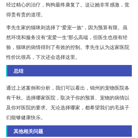
经过精心的治疗，狗狗最终康复了。这让她非常感激，觉
得贵有贵的道理。
李先生家的猫咪则选择了“爱宠一族”，因为预算有限。虽
然环境和服务没有“宠爱一生”那么高端，但医生也很有经
验，猫咪的病情得到了有效的控制。李先生认为这家医院
性价比很高，下次还会选择这里。
总结
通过上述案例和分析，我们可以看出，锦州的宠物医院各
有千秋。选择哪家医院，取决于你的预算、宠物的病情以
及你对医院的要求。无论选择哪家，都希望我们的毛孩子
们能够健康快乐。
其他相关问题