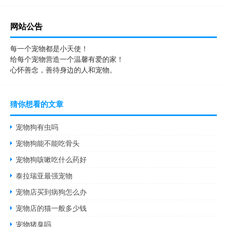
网站公告
每一个宠物都是小天使！
给每个宠物营造一个温馨有爱的家！
心怀善念，善待身边的人和宠物。
猜你想看的文章
宠物狗有虫吗
宠物狗能不能吃骨头
宠物狗咳嗽吃什么药好
泰拉瑞亚最强宠物
宠物店买到病狗怎么办
宠物店的猫一般多少钱
宠物猪臭吗