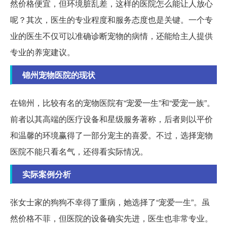
然价格便宜，但环境脏乱差，这样的医院怎么能让人放心
呢？其次，医生的专业程度和服务态度也是关键。一个专
业的医生不仅可以准确诊断宠物的病情，还能给主人提供
专业的养宠建议。
锦州宠物医院的现状
在锦州，比较有名的宠物医院有“宠爱一生”和“爱宠一族”。
前者以其高端的医疗设备和星级服务著称，后者则以平价
和温馨的环境赢得了一部分宠主的喜爱。不过，选择宠物
医院不能只看名气，还得看实际情况。
实际案例分析
张女士家的狗狗不幸得了重病，她选择了“宠爱一生”。虽
然价格不菲，但医院的设备确实先进，医生也非常专业。