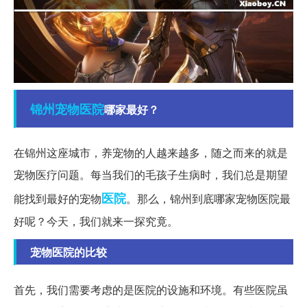
锦州
宠物医院
哪家最好？
在锦州这座城市，养宠物的人越来越多，随之而来的就是
宠物医疗问题。每当我们的毛孩子生病时，我们总是期望
医院
能找到最好的宠物
。那么，锦州到底哪家宠物医院最
好呢？今天，我们就来一探究竟。
宠物医院的比较
首先，我们需要考虑的是医院的设施和环境。有些医院虽