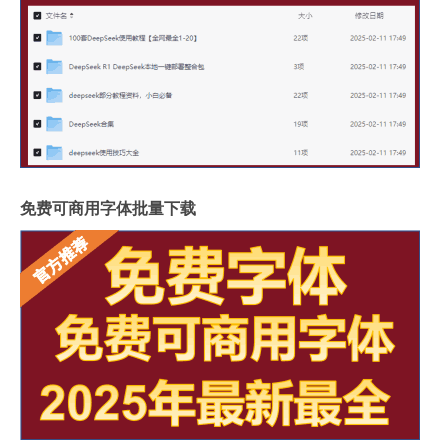
免费可商用字体批量下载