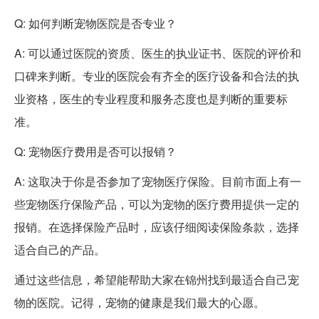
Q: 如何判断宠物医院是否专业？
A: 可以通过医院的资质、医生的执业证书、医院的评价和
口碑来判断。专业的医院会有齐全的医疗设备和合法的执
业资格，医生的专业程度和服务态度也是判断的重要标
准。
Q: 宠物医疗费用是否可以报销？
A: 这取决于你是否参加了宠物医疗保险。目前市面上有一
些宠物医疗保险产品，可以为宠物的医疗费用提供一定的
报销。在选择保险产品时，应该仔细阅读保险条款，选择
适合自己的产品。
通过这些信息，希望能帮助大家在锦州找到最适合自己宠
物的医院。记得，宠物的健康是我们最大的心愿。