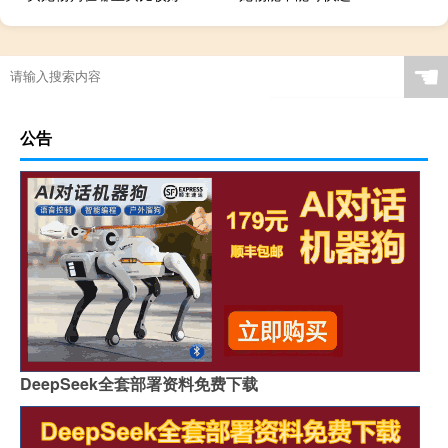
☚
公告
DeepSeek全套部署资料免费下载