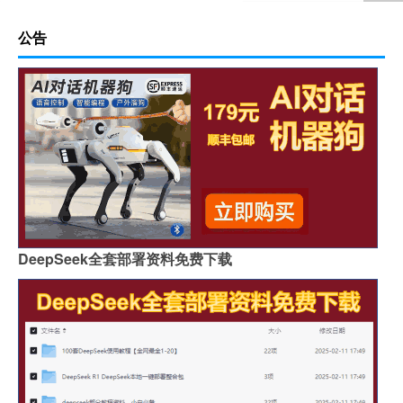
公告
DeepSeek全套部署资料免费下载