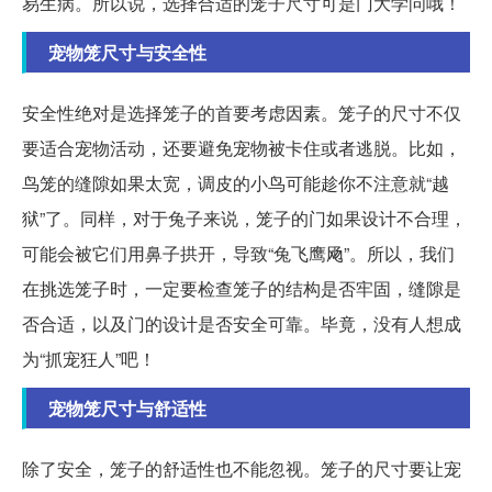
易生病。所以说，选择合适的笼子尺寸可是门大学问哦！
宠物笼尺寸与安全性
安全性绝对是选择笼子的首要考虑因素。笼子的尺寸不仅
要适合宠物活动，还要避免宠物被卡住或者逃脱。比如，
鸟笼的缝隙如果太宽，调皮的小鸟可能趁你不注意就“越
狱”了。同样，对于兔子来说，笼子的门如果设计不合理，
可能会被它们用鼻子拱开，导致“兔飞鹰飏”。所以，我们
在挑选笼子时，一定要检查笼子的结构是否牢固，缝隙是
否合适，以及门的设计是否安全可靠。毕竟，没有人想成
为“抓宠狂人”吧！
宠物笼尺寸与舒适性
除了安全，笼子的舒适性也不能忽视。笼子的尺寸要让宠