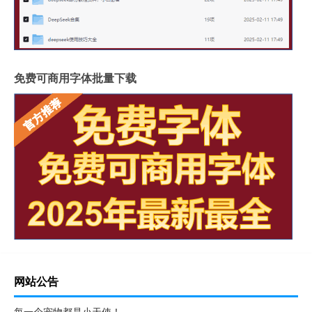
免费可商用字体批量下载
网站公告
每一个宠物都是小天使！