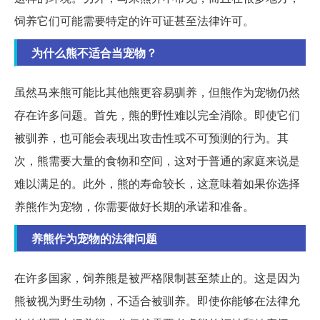
饲养它们可能需要特定的许可证甚至法律许可。
为什么熊不适合当宠物？
虽然马来熊可能比其他熊更容易驯养，但熊作为宠物仍然
存在许多问题。首先，熊的野性难以完全消除。即使它们
被驯养，也可能会表现出攻击性或不可预测的行为。其
次，熊需要大量的食物和空间，这对于普通的家庭来说是
难以满足的。此外，熊的寿命较长，这意味着如果你选择
养熊作为宠物，你需要做好长期的承诺和准备。
养熊作为宠物的法律问题
在许多国家，饲养熊是被严格限制甚至禁止的。这是因为
熊被视为野生动物，不适合被驯养。即使你能够在法律允