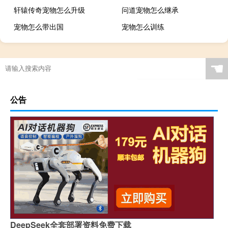
轩辕传奇宠物怎么升级
问道宠物怎么继承
宠物怎么带出国
宠物怎么训练
☚
公告
DeepSeek全套部署资料免费下载