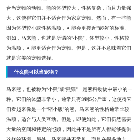
合当宠物的动物。熊的体型较大，性格复杂，而且力量强
大，这使得它们并不适合作为家庭宠物。然而，有一些熊
因为体型较小或性格温顺，可能会更接近“宠物”的标准。
例如，马来熊，也就是所谓的“小熊”，体型较小，性格较
为温顺，可能更适合作为宠物。但是，这并不意味着它们
就是完美的宠物选择。
什么熊可以当宠物？
马来熊，也被称为“小熊”或“熊猫”，是熊科动物中最小的一
种。它们的体型非常小，通常只有3到5公斤重，这使得它
们看起来像是一个“缩小版”的熊。马来熊的性格通常比较
温顺，适合与人类互动。但是，即使如此，它们仍然需要
大量的空间和特定的照顾，因此并不是所有人都能够提供
这样的环境。另外，马来熊并不常见，而且在很多地方，