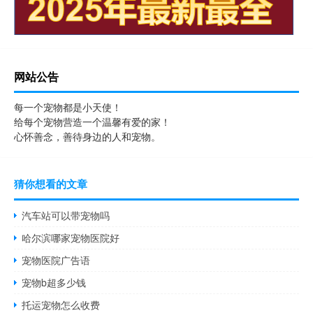
网站公告
每一个宠物都是小天使！
给每个宠物营造一个温馨有爱的家！
心怀善念，善待身边的人和宠物。
猜你想看的文章
汽车站可以带宠物吗
哈尔滨哪家宠物医院好
宠物医院广告语
宠物b超多少钱
托运宠物怎么收费