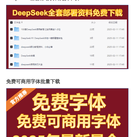
免费可商用字体批量下载