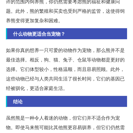
许的范围内饲养熊，你仍然需要考虑熊的福祉和健康问
题。此外，熊的繁殖和买卖也受到严格的监管，这使得饲
养熊变得更加复杂和困难。
什么动物更适合当宠物？
如果你真的想养一只可爱的动物作为宠物，那么熊并不是
最佳选择。相反，狗、猫、兔子、仓鼠等动物都是更好的
选择。它们体型较小，性格温顺，而且容易照顾。此外，
这些动物已经与人类共同生活了很长时间，它们的基因已
经被驯化，更适合家庭生活。
结论
虽然熊是一种令人着迷的动物，但它们并不适合作为宠
物。即使马来熊可能比其他熊更容易驯养，但它们仍然需