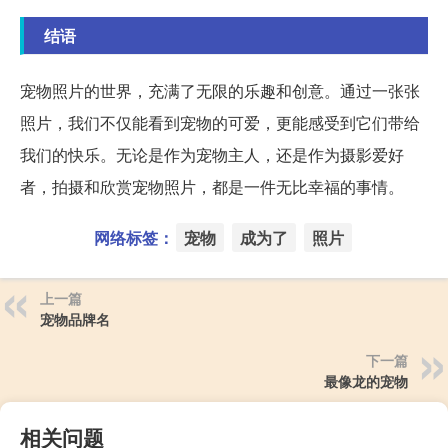
结语
宠物照片的世界，充满了无限的乐趣和创意。通过一张张
照片，我们不仅能看到宠物的可爱，更能感受到它们带给
我们的快乐。无论是作为宠物主人，还是作为摄影爱好
者，拍摄和欣赏宠物照片，都是一件无比幸福的事情。
网络标签：
宠物
成为了
照片
上一篇
宠物品牌名
下一篇
最像龙的宠物
相关问题