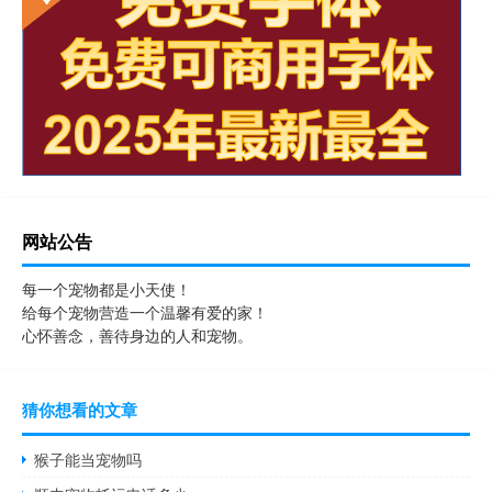
网站公告
每一个宠物都是小天使！
给每个宠物营造一个温馨有爱的家！
心怀善念，善待身边的人和宠物。
猜你想看的文章
猴子能当宠物吗