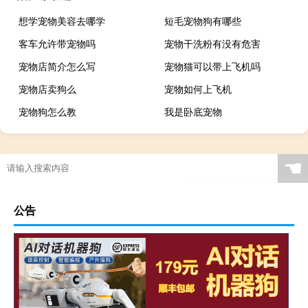
想学宠物美容去哪学
短毛宠物狗有哪些
客车允许带宠物吗
宠物干洗粉有没有危害
宠物店简介怎么写
宠物猫可以带上飞机吗
宠物店卖狗么
宠物如何上飞机
宠物狗怎么教
我是卧底宠物
☚
公告