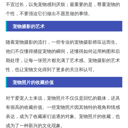
不宜过长，以免宠物感到厌烦；最重要的是，尊重宠物的
个性，不要强迫它们做出不愿意做的事情。
宠物摄影的艺术
随着宠物摄影的流行，一些专业的宠物摄影师应运而生。
他们不仅懂得捕捉宠物的瞬间，还懂得如何运用构图和后
期处理，让每一张照片都充满了艺术感。宠物摄影的艺术
性，也让宠物文化得到了更多的关注和认可。
宠物照片的收藏价值
对于爱宠人士来说，宠物照片不仅仅是回忆的载体，还具
有很高的收藏价值。一些宠物照片因其独特的视角和情感
表达，成为了收藏家们追逐的对象。宠物照片的收藏，也
成为了一种新兴的文化现象。