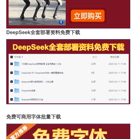
DeepSeek全套部署资料免费下载
免费可商用字体批量下载