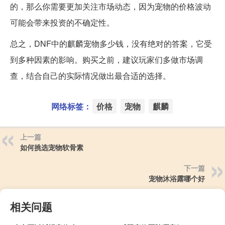
的，那么你需要更加关注市场动态，因为宠物的价格波动
可能会带来投资的不确定性。
总之，DNF中的麒麟宠物多少钱，没有绝对的答案，它受
到多种因素的影响。购买之前，建议玩家们多做市场调
查，结合自己的实际情况做出最合适的选择。
网络标签：
价格
宠物
麒麟
上一篇
如何挑选宠物软骨素
下一篇
宠物沐浴露哪个好
相关问题