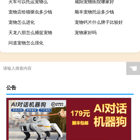
火车可以托运宠物么
咸阳宠物医院哪家好
宠物店给猫驱虫多少钱
顺丰宠物托运多少钱
宠物怎么进化
宠物钙片什么牌子比较好
天龙八部怎么捕捉宠物
宠物家好吗
问道宠物怎么强化
☚
公告