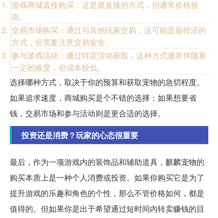
游戏商城直接购买：这是最直接的方式，但通常价格较
高。
交易市场购买：通过与其他玩家交易，这可能是最经济的
方式，但需要注意交易安全。
参与游戏活动：通过特定活动获取，这种方式通常伴随着
一定的难度，但成本较低。
选择哪种方式，取决于你的预算和获取宠物的急切程度。
如果追求速度，商城购买是个不错的选择；如果想要省
钱，交易市场和参与活动则是更合适的选择。
投资还是消费？玩家的心态很重要
最后，作为一项游戏内的装饰品和辅助道具，麒麟宠物的
购买本质上是一种个人消费或投资。如果你购买它是为了
提升游戏的乐趣和角色的个性，那么不管价格如何，都是
值得的。但如果你是出于希望通过短时间内转卖赚钱的目