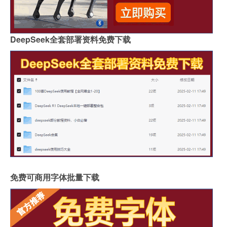
DeepSeek全套部署资料免费下载
免费可商用字体批量下载