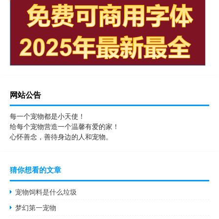
网站公告
每一个宠物都是小天使！
给每个宠物营造一个温馨有爱的家！
心怀善念，善待身边的人和宠物。
猜你想看的文章
宠物饲料是什么垃圾
梦幻第一宠物