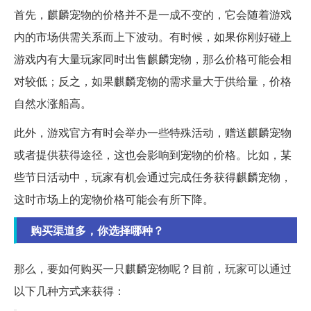
首先，麒麟宠物的价格并不是一成不变的，它会随着游戏
内的市场供需关系而上下波动。有时候，如果你刚好碰上
游戏内有大量玩家同时出售麒麟宠物，那么价格可能会相
对较低；反之，如果麒麟宠物的需求量大于供给量，价格
自然水涨船高。
此外，游戏官方有时会举办一些特殊活动，赠送麒麟宠物
或者提供获得途径，这也会影响到宠物的价格。比如，某
些节日活动中，玩家有机会通过完成任务获得麒麟宠物，
这时市场上的宠物价格可能会有所下降。
购买渠道多，你选择哪种？
那么，要如何购买一只麒麟宠物呢？目前，玩家可以通过
以下几种方式来获得：