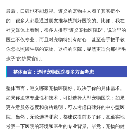
最后，口碑也不能忽视。遵义的宠物主人圈子其实挺小
的，很多人都是通过朋友推荐找到好医院的。比如，我在
社交媒体上看到，很多人推荐“遵义宠物医院B”，说这里的
医生不仅专业，而且对宠物特别有耐心，甚至会手把手教
你怎么照顾生病的宠物。这样的医院，显然更适合那些“毛
孩子”的铲屎官们。
整体而言：选择宠物医院要多方面考虑
整体而言，遵义哪家宠物医院好，取决于你的具体需求。
如果你追求专业性和技术，可以选择大型宠物医院；如果
更在意服务态度和价格透明，可以考虑口碑好的中小型医
院。当然，无论选择哪家，都建议提前多了解，甚至实地
考察一下医院的环境和医生的专业背景。毕竟，宠物的健