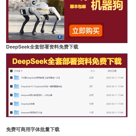
DeepSeek全套部署资料免费下载
免费可商用字体批量下载