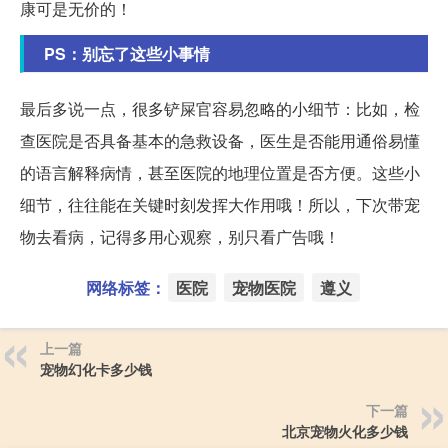
康可是无价的！
PS：别忘了这些小事情
最后多说一点，很多铲屎官容易忽略的小细节：比如，检
查医院是否具备基本的急救设备，医生是否能用通俗易懂
的语言解释病情，甚至医院的地理位置是否方便。这些小
细节，往往能在关键时刻发挥大作用哦！所以，下次带宠
物去看病，记得多用心观察，别只看广告哦！
网络标签：
医院
宠物医院
遵义
上一篇
宠物幻化卡多少钱
下一篇
北京宠物火化多少钱