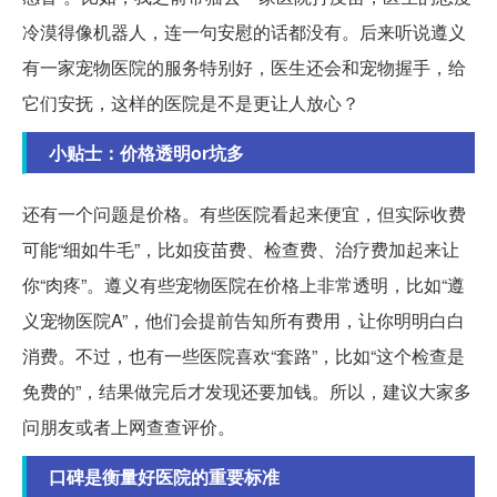
冷漠得像机器人，连一句安慰的话都没有。后来听说遵义
有一家宠物医院的服务特别好，医生还会和宠物握手，给
它们安抚，这样的医院是不是更让人放心？
小贴士：价格透明or坑多
还有一个问题是价格。有些医院看起来便宜，但实际收费
可能“细如牛毛”，比如疫苗费、检查费、治疗费加起来让
你“肉疼”。遵义有些宠物医院在价格上非常透明，比如“遵
义宠物医院A”，他们会提前告知所有费用，让你明明白白
消费。不过，也有一些医院喜欢“套路”，比如“这个检查是
免费的”，结果做完后才发现还要加钱。所以，建议大家多
问朋友或者上网查查评价。
口碑是衡量好医院的重要标准