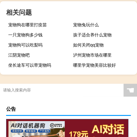
相关问题
宠物狗在哪里打疫苗
宠物兔玩什么
一只宠物狗多少钱
孩子适合养什么宠物
宠物狗可以吃梨吗
如何关闭qq宠物
江阴宠物吧
泸州宠物市场在哪里
坐长途车可以带宠物吗
哪里学宠物美容比较好
☚
公告