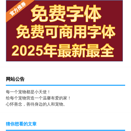
网站公告
每一个宠物都是小天使！
给每个宠物营造一个温馨有爱的家！
心怀善念，善待身边的人和宠物。
猜你想看的文章