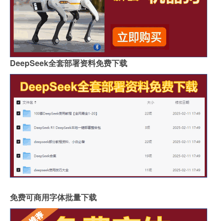
DeepSeek全套部署资料免费下载
免费可商用字体批量下载