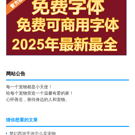
网站公告
每一个宠物都是小天使！
给每个宠物营造一个温馨有爱的家！
心怀善念，善待身边的人和宠物。
猜你想看的文章
梦幻西游手游怎么卖宠物