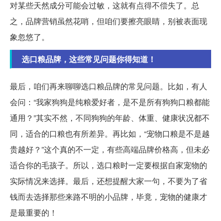
对某些天然成分可能会过敏，这就有点得不偿失了。总
之，品牌营销虽然花哨，但咱们要擦亮眼睛，别被表面现
象忽悠了。
选口粮品牌，这些常见问题你得知道！
最后，咱们再来聊聊选口粮品牌的常见问题。比如，有人
会问：“我家狗狗是纯粮爱好者，是不是所有狗狗口粮都能
通用？”其实不然，不同狗狗的年龄、体重、健康状况都不
同，适合的口粮也有所差异。再比如，“宠物口粮是不是越
贵越好？”这个真的不一定，有些高端品牌价格高，但未必
适合你的毛孩子。所以，选口粮时一定要根据自家宠物的
实际情况来选择。最后，还想提醒大家一句，不要为了省
钱而去选择那些来路不明的小品牌，毕竟，宠物的健康才
是最重要的！