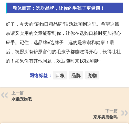
整体而言：选对品牌，让你的毛孩子更健康！
好了，今天的“宠物口粮品牌”话题就聊到这里。希望这篇
诙谐又实用的文章能帮到你，让你在选购口粮时更加得心
应手。记住，选品牌≠选牌子，选的是靠谱和健康！最
后，祝愿所有铲屎官们的毛孩子都能吃得开心，长得壮壮
的！如果你有其他问题，欢迎随时来找我聊聊~
网络标签：
口粮
品牌
宠物
上一篇
水獭宠物吧
下一篇
京东卖宠物吗