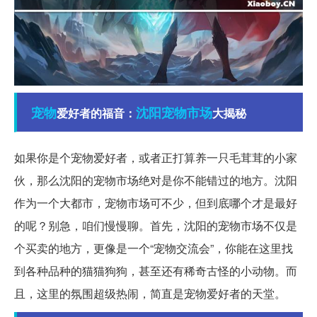
宠物
沈阳
宠物市场
爱好者的福音：
大揭秘
如果你是个宠物爱好者，或者正打算养一只毛茸茸的小家
伙，那么沈阳的宠物市场绝对是你不能错过的地方。沈阳
作为一个大都市，宠物市场可不少，但到底哪个才是最好
的呢？别急，咱们慢慢聊。首先，沈阳的宠物市场不仅是
个买卖的地方，更像是一个“宠物交流会”，你能在这里找
到各种品种的猫猫狗狗，甚至还有稀奇古怪的小动物。而
且，这里的氛围超级热闹，简直是宠物爱好者的天堂。