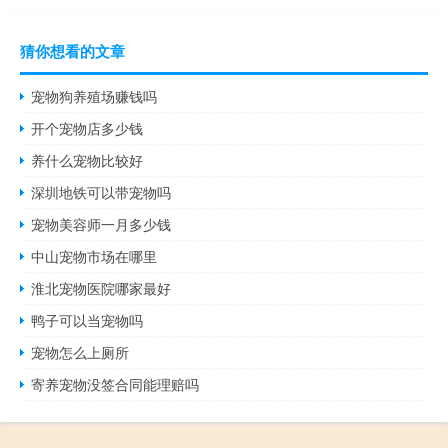
猜你想看的文章
宠物狗养殖场赚钱吗
开个宠物店多少钱
养什么宠物比较好
深圳地铁可以带宠物吗
宠物美容师一月多少钱
中山宠物市场在哪里
淮北宠物医院哪家最好
鸭子可以当宠物吗
宠物怎么上厕所
寄养宠物没签合同能理赔吗