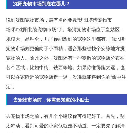
沈阳宠物市场到底在哪儿？
说到沈阳宠物市场，最有名的要数“沈阳塔湾宠物市
场”和“沈阳北陵宠物市场”了。塔湾宠物市场位于皇姑区，
规模大、品种全，几乎你能想到的宠物这里都有。而北陵
宠物市场则更偏向于小而精，适合那些想找个安静地方挑
宠物的人。除此之外，沈阳还有一些零散的宠物店分布在
各个区域，比如中街、铁西等地。如果你懒得跑太远，也
可以在家附近的宠物店逛一逛，没准就能遇到你的“命中注
定”。
去宠物市场前，你需要知道的小贴士
去宠物市场之前，有几个小建议你可得记好了。首先，别
太冲动，看到可爱的小家伙就走不动道。一定要先了解清