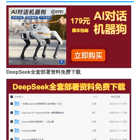
DeepSeek全套部署资料免费下载