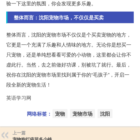
验一下这里的氛围，你会发现更多乐趣。
整体而言：沈阳宠物市场，不仅仅是买卖
整体而言，沈阳的宠物市场不仅仅是个买卖宠物的地方，
它更是一个充满了乐趣和人情味的地方。无论你是想买一
只宠物，还是单纯想看看可爱的小动物，这里都会让你不
虚此行。当然，去之前做好功课，别被坑了就行。最后，
祝你在沈阳的宠物市场里找到属于你的“毛孩子”，开启一
段全新的宠物生活！
英语学习网
网络标签：
宠物
宠物市场
沈阳
上一篇
宠物狗打疫苗多少钱