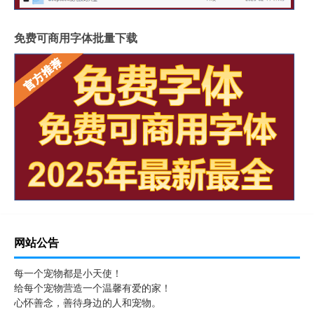
免费可商用字体批量下载
网站公告
每一个宠物都是小天使！
给每个宠物营造一个温馨有爱的家！
心怀善念，善待身边的人和宠物。