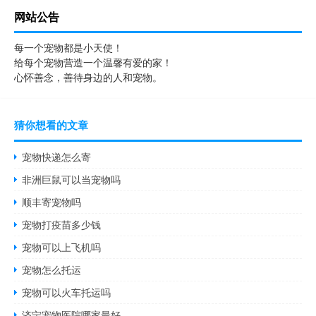
网站公告
每一个宠物都是小天使！
给每个宠物营造一个温馨有爱的家！
心怀善念，善待身边的人和宠物。
猜你想看的文章
宠物快递怎么寄
非洲巨鼠可以当宠物吗
顺丰寄宠物吗
宠物打疫苗多少钱
宠物可以上飞机吗
宠物怎么托运
宠物可以火车托运吗
济宁宠物医院哪家最好