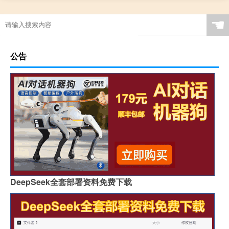
☚
公告
DeepSeek全套部署资料免费下载