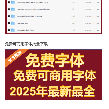
免费可商用字体批量下载