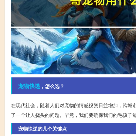
宠物
快递
，怎么选？
在现代社会，随着人们对宠物的情感投资日益增加，跨城
了一个让人挠头的问题。毕竟，我们要确保我们的毛孩子
宠物快递的几个关键点