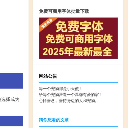
免费可商用字体批量下载
网站公告
每一个宠物都是小天使！
给每个宠物营造一个温馨有爱的家！
递选择成为
心怀善念，善待身边的人和宠物。
。
猜你想看的文章