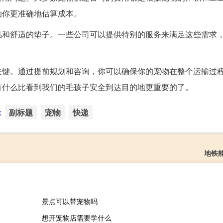
助你更准确地估算成本。
品和舒适的垫子。一些公司可以提供特别的服务来满足这些需求
关键。通过提前规划和咨询，你可以确保你的宠物在整个运输过
有什么比看到我们的毛孩子安全到达目的地更重要的了。
：
副标题
宠物
快递
地铁
景点可以带宠物吗
想开宠物店需要学什么