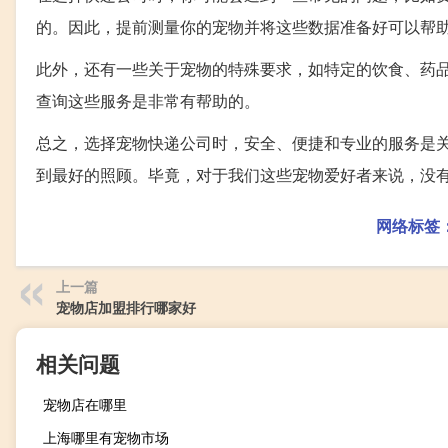
的。因此，提前测量你的宠物并将这些数据准备好可以帮
此外，还有一些关于宠物的特殊要求，如特定的饮食、药
查询这些服务是非常有帮助的。
总之，选择宠物快递公司时，安全、便捷和专业的服务是
到最好的照顾。毕竟，对于我们这些宠物爱好者来说，没
网络标签
上一篇
宠物店加盟排行哪家好
相关问题
宠物店在哪里
上海哪里有宠物市场