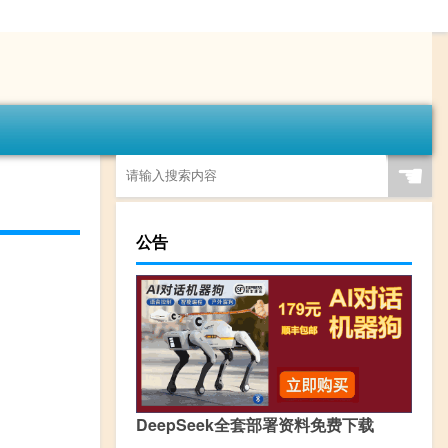
☚
公告
DeepSeek全套部署资料免费下载