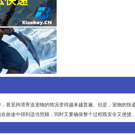
市，甚至跨境寄送宠物的情况变得越来越普遍。但是，宠物的快
能在旅途中得到适当照顾，同时又要确保整个过程既安全又便捷