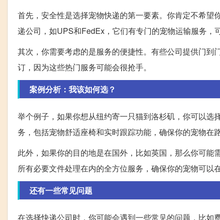
首先，安全性是选择宠物快递的第一要素。你肯定不希望
递公司，如UPS和FedEx，它们有专门的宠物运输服务
其次，你需要考虑的是服务的便捷性。有些公司提供门到
订，因为这些热门服务可能会很抢手。
案例分析：我该如何选？
举个例子，如果你想从纽约寄一只猫到洛杉矶，你可以选择一
务，包括宠物舒适座椅和实时跟踪功能，确保你的宠物在
此外，如果你的目的地是在国外，比如英国，那么你可能需要
所有必要文件处理在内的全方位服务，确保你的宠物可以
还有一些常见问题
在选择快递公司时，你可能会遇到一些常见的问题，比如