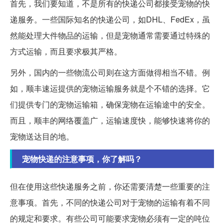
首先，我们要知道，不是所有的快递公司都接受宠物的快
递服务。一些国际知名的快递公司，如DHL、FedEx，虽
然能处理大件物品的运输，但是宠物通常需要通过特殊的
方式运输，而且要求极其严格。
另外，国内的一些物流公司则在这方面做得相当不错。例
如，顺丰速运提供的宠物运输服务就是个不错的选择。它
们提供专门的宠物运输箱，确保宠物在运输途中的安全。
而且，顺丰的网络覆盖广，运输速度快，能够快速将你的
宠物送达目的地。
宠物快递的注意事项，你了解吗？
但在使用这些快递服务之前，你还需要清楚一些重要的注
意事项。首先，不同的快递公司对于宠物的运输有着不同
的规定和要求。有些公司可能要求宠物必须有一定的吨位