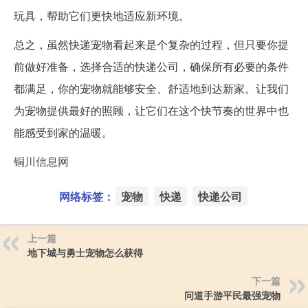
玩具，帮助它们更快地适应新环境。
总之，虽然快递宠物看起来是个复杂的过程，但只要你提
前做好准备，选择合适的快递公司，确保所有必要的条件
都满足，你的宠物就能够安全、舒适地到达新家。让我们
为宠物提供最好的照顾，让它们在这个快节奏的世界中也
能感受到家的温暖。
铜川信息网
网络标签：
宠物
快递
快递公司
上一篇
地下城与勇士宠物怎么获得
下一篇
问道手游平民最强宠物