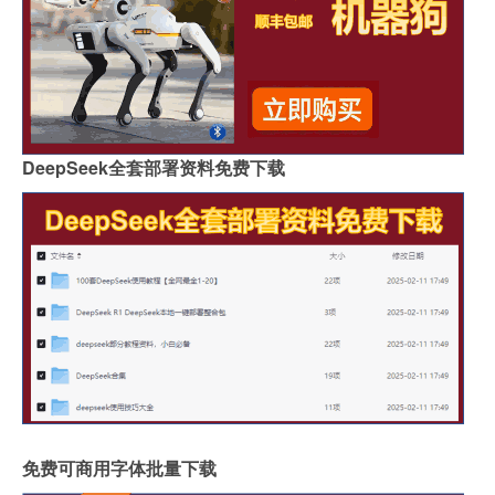
DeepSeek全套部署资料免费下载
免费可商用字体批量下载