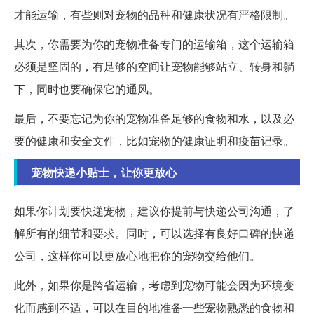
才能运输，有些则对宠物的品种和健康状况有严格限制。
其次，你需要为你的宠物准备专门的运输箱，这个运输箱
必须是坚固的，有足够的空间让宠物能够站立、转身和躺
下，同时也要确保它的通风。
最后，不要忘记为你的宠物准备足够的食物和水，以及必
要的健康和安全文件，比如宠物的健康证明和疫苗记录。
宠物快递小贴士，让你更放心
如果你计划要快递宠物，建议你提前与快递公司沟通，了
解所有的细节和要求。同时，可以选择有良好口碑的快递
公司，这样你可以更放心地把你的宠物交给他们。
此外，如果你是跨省运输，考虑到宠物可能会因为环境变
化而感到不适，可以在目的地准备一些宠物熟悉的食物和