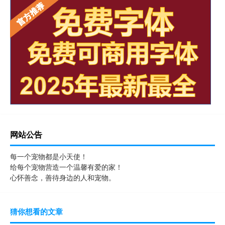
网站公告
每一个宠物都是小天使！
给每个宠物营造一个温馨有爱的家！
心怀善念，善待身边的人和宠物。
猜你想看的文章