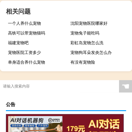
相关问题
一个人养什么宠物
沈阳宠物医院哪家好
高铁可以带宠物猫吗
宠物兔子能吃吗
福建宠物吧
彩虹岛宠物怎么洗
宠物医院工资多少
宠物狗耳朵发炎怎么办
单身适合养什么宠物
有没有宠物险
☚
公告