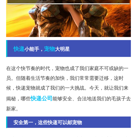
快递
宠物
小能手，
大明星
在这个快节奏的时代，宠物也成了我们家庭不可或缺的一
员。但随着生活节奏的加快，我们常常需要迁移，这时
候，快递宠物就成了我们的一大挑战。今天，就让我们来
快递公司
揭秘，哪些
能够安全、合法地送我们的毛孩子去
新家。
安全第一，这些快递可以邮宠物