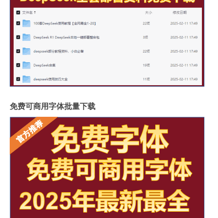
免费可商用字体批量下载