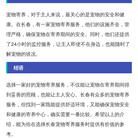
宠物寄养，对于主人来说，最关心的是宠物的安全和健
康。在长春，有一家宠物寄养服务，他们的设施齐全，管
理严格，确保宠物在寄养期间的安全。同时，他们还提供
了24小时的监控服务，让主人即使不在身边，也能随时了
解宠物的状况。
结语
选择一家好的宠物寄养服务，不仅能让宠物在寄养期间得
到妥善的照顾，也能让主人安心。长春有众多的宠物寄养
服务，但找到一家既能提供舒适环境，又能确保宠物安全
和健康的寄养中心，确实需要一番比较。希望以上的介
绍，能为你在选择长春宠物寄养服务时提供有价值的参
考。