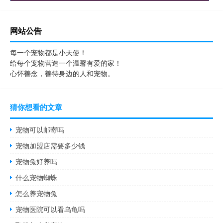
网站公告
每一个宠物都是小天使！
给每个宠物营造一个温馨有爱的家！
心怀善念，善待身边的人和宠物。
猜你想看的文章
宠物可以邮寄吗
宠物加盟店需要多少钱
宠物兔好养吗
什么宠物蜘蛛
怎么养宠物兔
宠物医院可以看乌龟吗