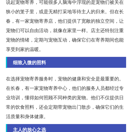
说起宠物寄养，可能很多人脑海中浮现的是宠物们被关在
狭小的笼子里，或是无精打采地等待主人的归来。但在长
春，有一家宠物寄养店，他们提供了宽敞的独立空间，让
宠物们可以自由活动，就像在家里一样。店主还特别注重
宠物的情绪，定期与宠物互动，确保它们在寄养期间也能
享受到家的温暖。
细致入微的照料
在选择宠物寄养服务时，宠物的健康和安全是最重要的。
在长春，有一家宠物寄养中心，他们的服务人员都经过专
业培训，懂得如何照顾不同种类的宠物。他们不仅提供日
常的饮食照料，还会定期带宠物出门散步，确保它们的生
活质量和身体健康。
主人的放心之选