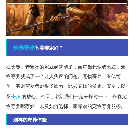
长春
宠物
寄养哪家好？
在长春，养宠物的家庭越来越多，而每当长假或出差，宠
物寄养就成了一个让人头疼的问题。宠物寄养，看似简
单，实则需要考虑很多因素，比如宠物的健康、安全，以
主人
及
的放心。今天，就让我们一起来探讨一下，长春宠
物寄养哪家好，以及如何选择一家靠谱的宠物寄养服务。
别样的寄养体验