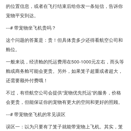
的位置信息，或者在飞行结束后给你发一条短信，告诉你
宠物平安到达。
---# 带宠物坐飞机贵吗？
这个问题的答案是：贵！但具体贵多少还得看航空公司和
舱位。
一般来说，经济舱的托运费用在500-1000元左右，而头等
舱或商务舱可能会更贵。另外，如果笼子超重或者超大，
还需要额外付费哦！
不过，有些航空公司会提供“宠物优先托运”的服务，价格
会更贵，但能保证你的宠物有更大的空间和更好的照顾。
---# 带宠物坐飞机的常见误区
误区一：以为只要有了笼子就能带宠物上飞机。其实，笼