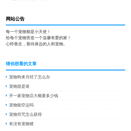
网站公告
每一个宠物都是小天使！
给每个宠物营造一个温馨有爱的家！
心怀善念，善待身边的人和宠物。
猜你想看的文章
宠物狗来月经了怎么办
宠物甜是谁
开一家宠物店大概要多少钱
宠物能空运吗
宠物符咒怎么获得
有没有宠物猪