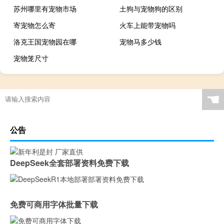
苏州哪里有宠物市场
土狗与宠物狗的区别
寄宠物怎么寄
火车上能带宠物吗
洛克王国宠物园在哪
宠物马多少钱
宠物笼尺寸
☚
公告
DeepSeek全套部署资料免费下载
免费可商用字体批量下载