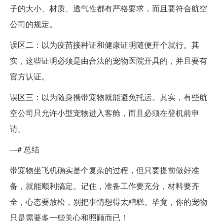
子的大小、材质、透气性都有严格要求，而且要符合航空
公司的规定。
误区二：以为疫苗接种证和健康证明随便开个就行。其
实，这些证明必须是由合法的宠物医院开具的，并且要有
官方认证。
误区三：以为随身携带宠物就能避免托运。其实，有些航
空公司只允许小型宠物进入客舱，而且必须在登机前申
请。
---# 总结
带宠物坐飞机确实是个复杂的过程，但只要提前做好准
备，就能顺利搞定。记住，准备工作要充分，材料要齐
全，心态要放松，别把事情想得太糟糕。毕竟，你的宠物
只是需要多一些关心和照顾而已！