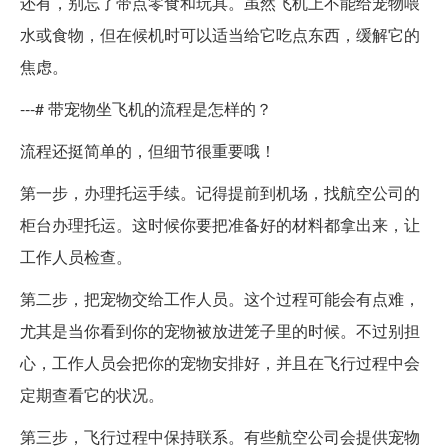
还有，别忘了带点零食和玩具。虽然飞机上不能给宠物喂
水或食物，但在候机时可以适当给它吃点东西，缓解它的
焦虑。
---# 带宠物坐飞机的流程是怎样的？
流程还挺简单的，但细节很重要哦！
第一步，办理托运手续。记得提前到机场，找航空公司的
柜台办理托运。这时候你要把准备好的材料都拿出来，让
工作人员检查。
第二步，把宠物交给工作人员。这个过程可能会有点难，
尤其是当你看到你的宠物被放进笼子里的时候。不过别担
心，工作人员会把你的宠物安排好，并且在飞行过程中会
定期查看它的状况。
第三步，飞行过程中保持联系。有些航空公司会提供宠物