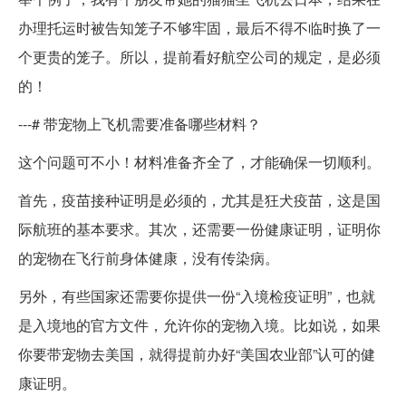
办理托运时被告知笼子不够牢固，最后不得不临时换了一
个更贵的笼子。所以，提前看好航空公司的规定，是必须
的！
---# 带宠物上飞机需要准备哪些材料？
这个问题可不小！材料准备齐全了，才能确保一切顺利。
首先，疫苗接种证明是必须的，尤其是狂犬疫苗，这是国
际航班的基本要求。其次，还需要一份健康证明，证明你
的宠物在飞行前身体健康，没有传染病。
另外，有些国家还需要你提供一份“入境检疫证明”，也就
是入境地的官方文件，允许你的宠物入境。比如说，如果
你要带宠物去美国，就得提前办好“美国农业部”认可的健
康证明。