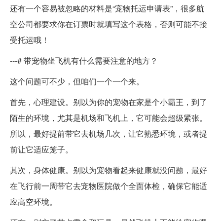
还有一个容易被忽略的材料是“宠物托运申请表”，很多航
空公司都要求你在订票时就填写这个表格，否则可能不接
受托运哦！
---# 带宠物坐飞机有什么需要注意的地方？
这个问题可不少，但咱们一个一个来。
首先，心理建设。别以为你的宠物在家是个小霸王，到了
陌生的环境，尤其是机场和飞机上，它可能会超级紧张。
所以，最好提前带它去机场几次，让它熟悉环境，或者提
前让它适应笼子。
其次，身体健康。别以为宠物看起来健康就没问题，最好
在飞行前一周带它去宠物医院做个全面体检，确保它能适
应高空环境。