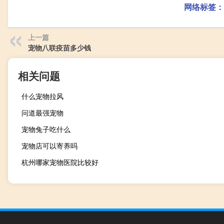
网络标签：
上一篇
宠物八联疫苗多少钱
相关问题
什么宠物拉风
问道最强宠物
宠物兔子吃什么
宠物店可以寄养吗
杭州哪家宠物医院比较好