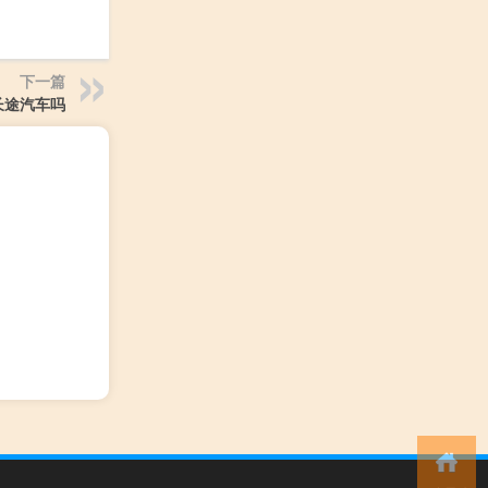
下一篇
长途汽车吗