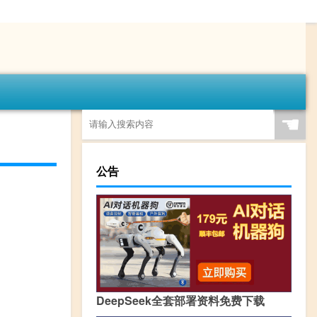
☚
公告
DeepSeek全套部署资料免费下载