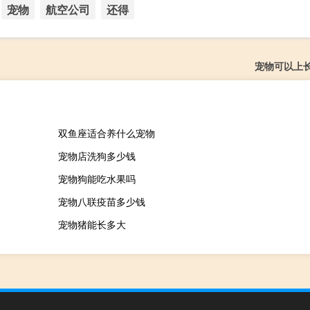
宠物
航空公司
还得
宠物可以上
双鱼座适合养什么宠物
宠物店洗狗多少钱
宠物狗能吃水果吗
宠物八联疫苗多少钱
宠物猪能长多大