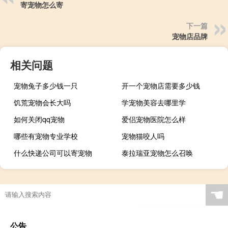
寄宠物怎么寄
下一篇
宠物店品牌
相关问题
宠物兔子多少钱一只
开一个宠物店需要多少钱
饥荒宠物会长大吗
学宠物美容去哪里学
如何关闭qq宠物
爱侣宠物医院怎么样
哪些有宠物专业学校
宠物猫咬人吗
什么快递公司可以寄宠物
泰拉瑞亚宠物怎么召唤
☚
公告