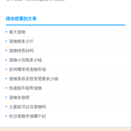
猜你想看的文章
最大宠物
宠物猪多少斤
宠物绝育好吗
宠物小浣熊多少钱
苏州哪里有宠物市场
宠物美容店投资需要多少钱
快递能不能寄宠物
宠物女孩吧
土拨鼠可以当宠物吗
长沙宠物市场哪个好