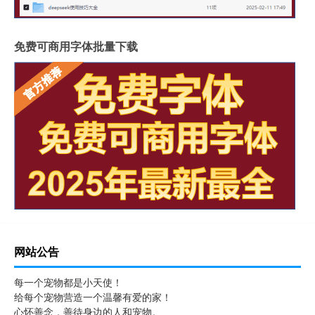
免费可商用字体批量下载
网站公告
每一个宠物都是小天使！
给每个宠物营造一个温馨有爱的家！
心怀善念，善待身边的人和宠物。