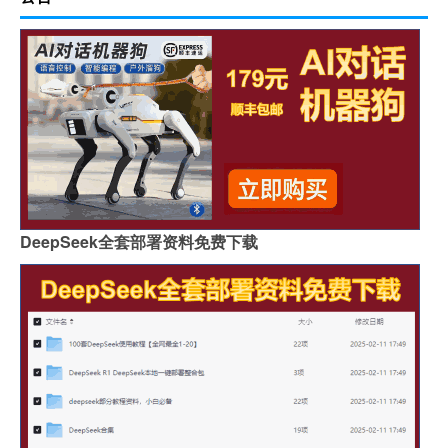
DeepSeek全套部署资料免费下载