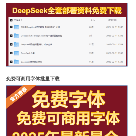
免费可商用字体批量下载