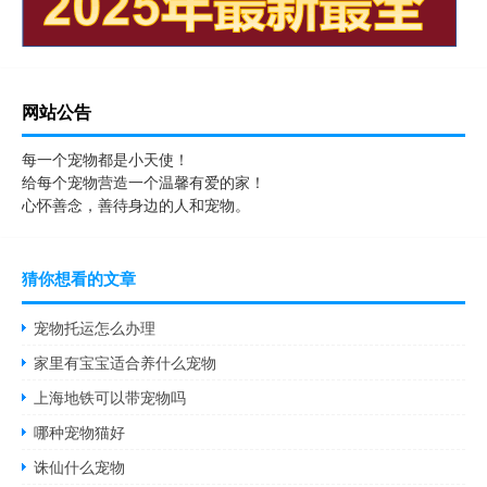
网站公告
每一个宠物都是小天使！
给每个宠物营造一个温馨有爱的家！
心怀善念，善待身边的人和宠物。
猜你想看的文章
宠物托运怎么办理
家里有宝宝适合养什么宠物
上海地铁可以带宠物吗
哪种宠物猫好
诛仙什么宠物