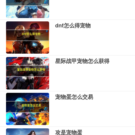
dnf怎么得宠物
星际战甲宠物怎么获得
宠物蛋怎么交易
攻是宠物蛋