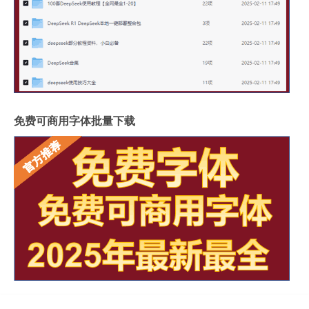
免费可商用字体批量下载