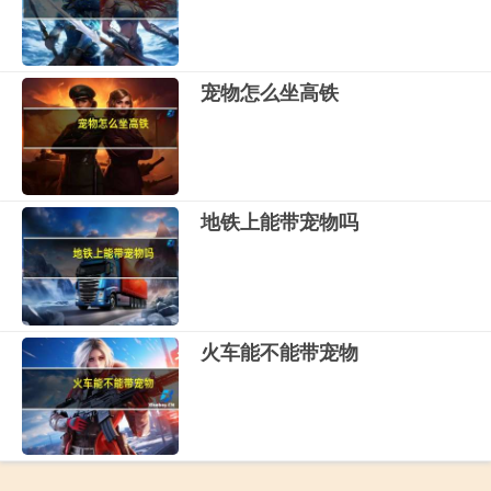
宠物怎么坐高铁
地铁上能带宠物吗
火车能不能带宠物