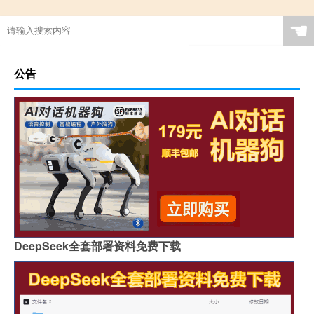
☚
公告
DeepSeek全套部署资料免费下载