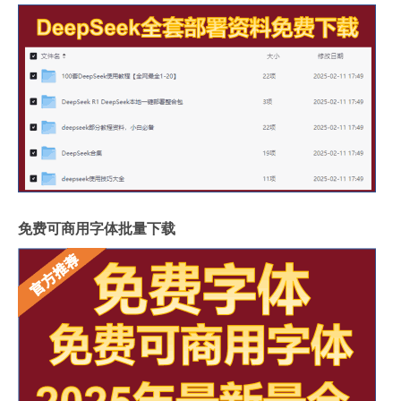
免费可商用字体批量下载