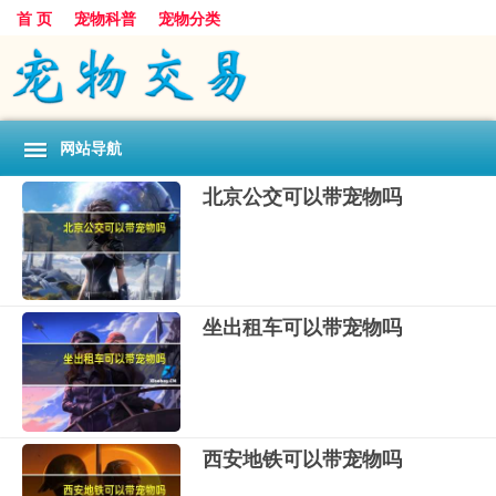
首 页
宠物科普
宠物分类
网站导航
北京公交可以带宠物吗
坐出租车可以带宠物吗
西安地铁可以带宠物吗