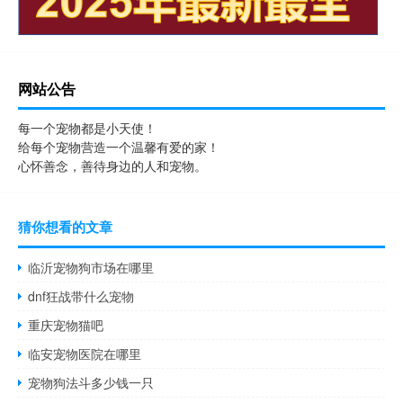
网站公告
每一个宠物都是小天使！
给每个宠物营造一个温馨有爱的家！
心怀善念，善待身边的人和宠物。
猜你想看的文章
临沂宠物狗市场在哪里
dnf狂战带什么宠物
重庆宠物猫吧
临安宠物医院在哪里
宠物狗法斗多少钱一只