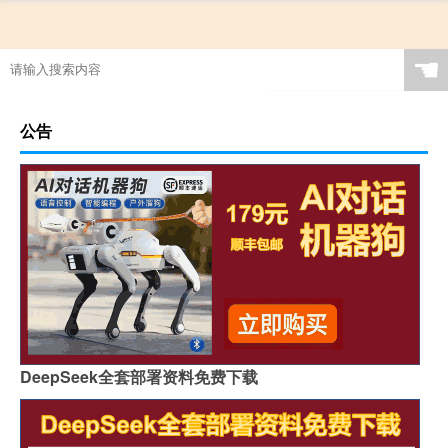
☚
公告
DeepSeek全套部署资料免费下载