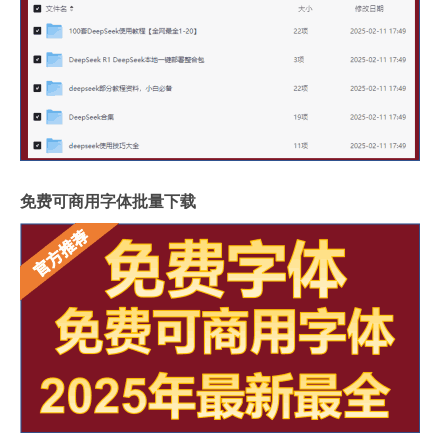
免费可商用字体批量下载