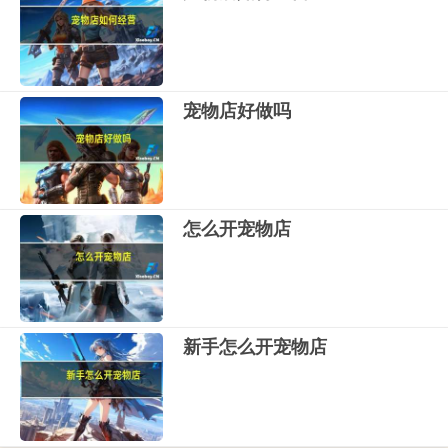
宠物店好做吗
怎么开宠物店
新手怎么开宠物店