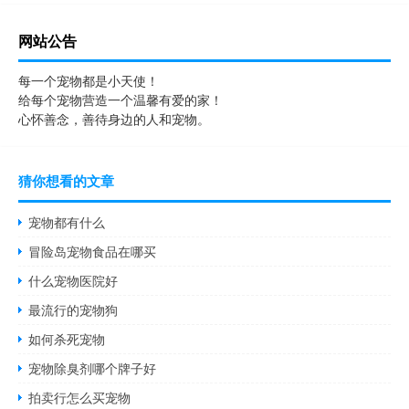
网站公告
每一个宠物都是小天使！
给每个宠物营造一个温馨有爱的家！
心怀善念，善待身边的人和宠物。
猜你想看的文章
宠物都有什么
冒险岛宠物食品在哪买
什么宠物医院好
最流行的宠物狗
如何杀死宠物
宠物除臭剂哪个牌子好
拍卖行怎么买宠物