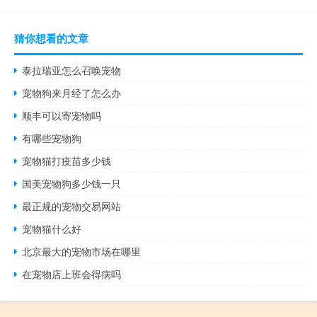
猜你想看的文章
泰拉瑞亚怎么召唤宠物
宠物狗来月经了怎么办
顺丰可以寄宠物吗
有哪些宠物狗
宠物猫打疫苗多少钱
国美宠物狗多少钱一只
最正规的宠物交易网站
宠物猫什么好
北京最大的宠物市场在哪里
在宠物店上班会得病吗