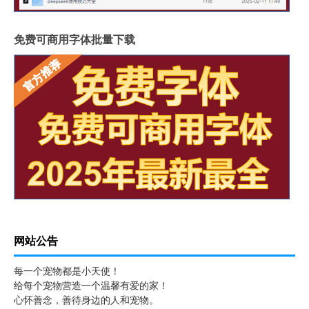
免费可商用字体批量下载
网站公告
每一个宠物都是小天使！
给每个宠物营造一个温馨有爱的家！
心怀善念，善待身边的人和宠物。