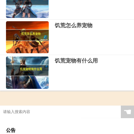
饥荒怎么养宠物
饥荒宠物有什么用
☚
公告