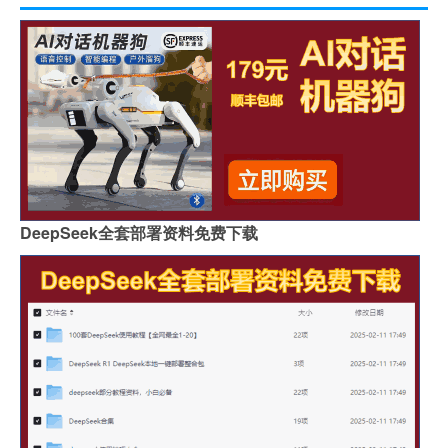
DeepSeek全套部署资料免费下载