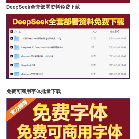
DeepSeek全套部署资料免费下载
免费可商用字体批量下载