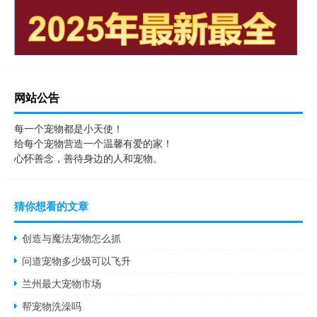
网站公告
每一个宠物都是小天使！
给每个宠物营造一个温馨有爱的家！
心怀善念，善待身边的人和宠物。
猜你想看的文章
创造与魔法宠物怎么抓
问道宠物多少级可以飞升
兰州最大宠物市场
帮宠物洗澡吗