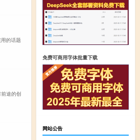
实用的话题
免费可商用字体批量下载
有前途的创
网站公告