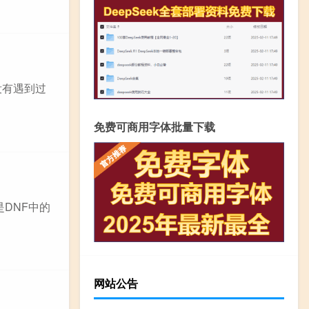
没有遇到过
免费可商用字体批量下载
DNF中的
网站公告