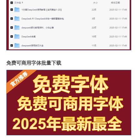
免费可商用字体批量下载