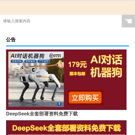
☚
公告
DeepSeek全套部署资料免费下载