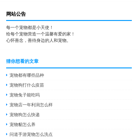
网站公告
每一个宠物都是小天使！
给每个宠物营造一个温馨有爱的家！
心怀善念，善待身边的人和宠物。
猜你想看的文章
宠物都有哪些品种
宠物狗打什么疫苗
宠物兔子能吃吗
宠物店一年利润怎么样
宠物狗怎么快递
宠物貂怎么养
问道手游宠物怎么洗点