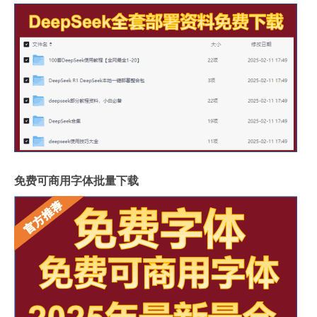
免费可商用字体批量下载