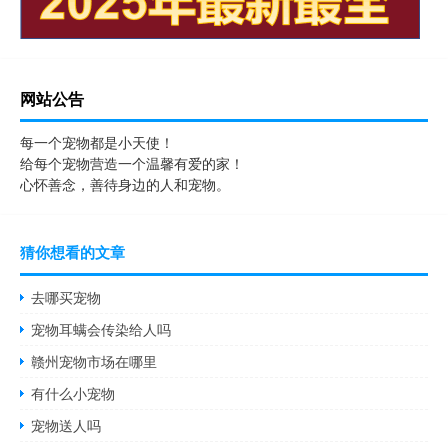
网站公告
每一个宠物都是小天使！
给每个宠物营造一个温馨有爱的家！
心怀善念，善待身边的人和宠物。
猜你想看的文章
去哪买宠物
宠物耳螨会传染给人吗
赣州宠物市场在哪里
有什么小宠物
宠物送人吗