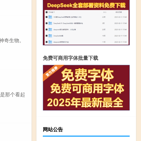
种神奇生物。
免费可商用字体批量下载
就是那个看起
网站公告