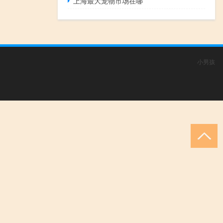
上海最大宠物市场在哪
小男孩