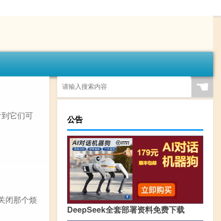
☚
看到它们可
公告
关闭那个烦
DeepSeek全套部署资料免费下载